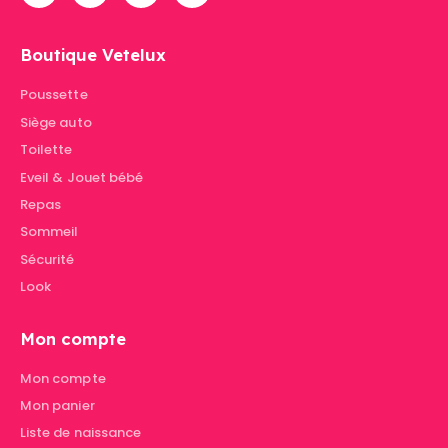
Boutique Vetelux
Poussette
Siège auto
Toilette
Eveil & Jouet bébé
Repas
Sommeil
Sécurité
Look
Mon compte
Mon compte
Mon panier
Liste de naissance