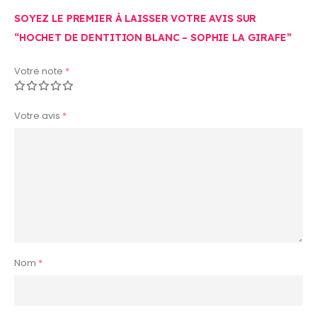
SOYEZ LE PREMIER À LAISSER VOTRE AVIS SUR
“HOCHET DE DENTITION BLANC – SOPHIE LA GIRAFE”
Votre note
*
Votre avis
*
Nom
*