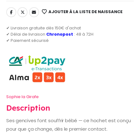
AJOUTER À LA LISTE DE NAISSANCE
✔ Livraison gratuite dès 150€ d'achat
✔ Délai de livraison
Chronopost
: 48 à 72H
✔ Paiement sécurisé
Sophie la Girafe
Description
Ses gencives font souffrir bébé — ce hochet est conçu
pour que ça change, dès le premier contact.