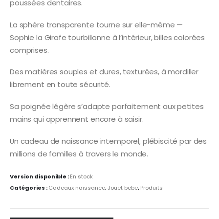
poussées dentaires.
La sphère transparente tourne sur elle-même —
Sophie la Girafe tourbillonne à l’intérieur, billes colorées
comprises.
Des matières souples et dures, texturées, à mordiller
librement en toute sécurité.
Sa poignée légère s’adapte parfaitement aux petites
mains qui apprennent encore à saisir.
Un cadeau de naissance intemporel, plébiscité par des
millions de familles à travers le monde.
Version disponible :
En stock
Catégories :
Cadeaux naissance
,
Jouet bebe
,
Produits