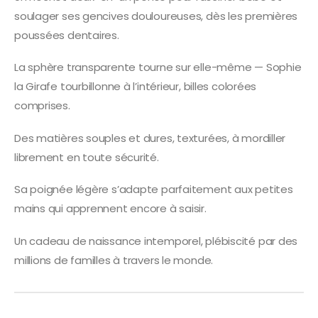
soulager ses gencives douloureuses, dès les premières
poussées dentaires.
La sphère transparente tourne sur elle-même — Sophie
la Girafe tourbillonne à l’intérieur, billes colorées
comprises.
Des matières souples et dures, texturées, à mordiller
librement en toute sécurité.
Sa poignée légère s’adapte parfaitement aux petites
mains qui apprennent encore à saisir.
Un cadeau de naissance intemporel, plébiscité par des
millions de familles à travers le monde.