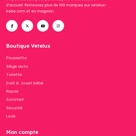
d’accueil. Retrouvez plus de 100 marques sur vetelux-
bebe.com et en magasin.
Boutique Vetelux
Poussette
Siège auto
Toilette
Eveil & Jouet bébé
Repas
Sommeil
Sécurité
Look
Mon compte