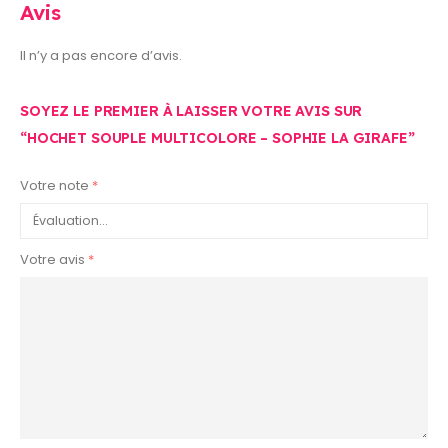
Avis
Il n’y a pas encore d’avis.
SOYEZ LE PREMIER À LAISSER VOTRE AVIS SUR
“HOCHET SOUPLE MULTICOLORE – SOPHIE LA GIRAFE”
Votre note
*
Votre avis
*