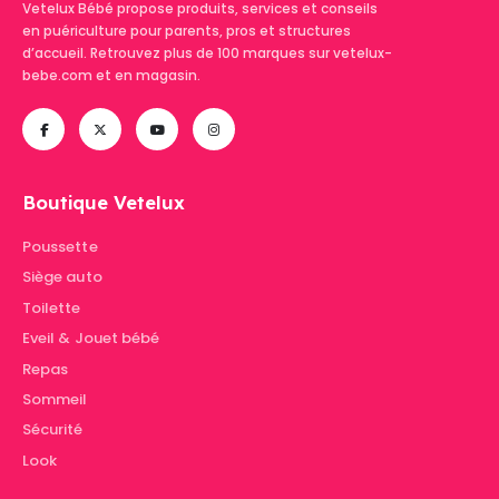
Vetelux Bébé propose produits, services et conseils
en puériculture pour parents, pros et structures
d’accueil. Retrouvez plus de 100 marques sur vetelux-
bebe.com et en magasin.
Boutique Vetelux
Poussette
Siège auto
Toilette
Eveil & Jouet bébé
Repas
Sommeil
Sécurité
Look