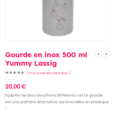
Gourde en inox 500 ml
Yummy Lassig
( Il n’y a pas encore d’avis. )
0
Sur 5
20,00
€
Equipée de deux bouchons différents, cette gourde
est une parfaite alternative aux bouteilles en plastique
!