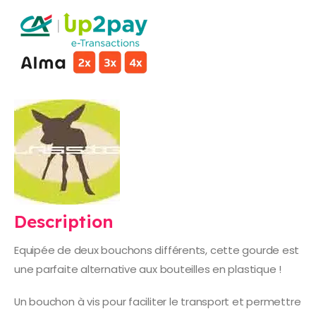
Description
Equipée de deux bouchons différents, cette gourde est
une parfaite alternative aux bouteilles en plastique !
Un bouchon à vis pour faciliter le transport et permettre