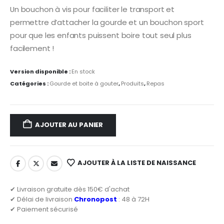
Un bouchon à vis pour faciliter le transport et
permettre d’attacher la gourde et un bouchon sport
pour que les enfants puissent boire tout seul plus
facilement !
Version disponible :
En stock
Catégories :
Gourde et boite à gouter
,
Produits
,
Repas
AJOUTER AU PANIER
AJOUTER À LA LISTE DE NAISSANCE
✔ Livraison gratuite dès 150€ d'achat
✔ Délai de livraison
Chronopost
: 48 à 72H
✔ Paiement sécurisé