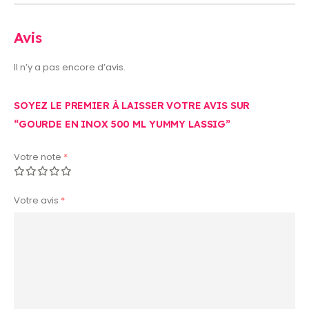
Avis
Il n’y a pas encore d’avis.
SOYEZ LE PREMIER À LAISSER VOTRE AVIS SUR
“GOURDE EN INOX 500 ML YUMMY LASSIG”
Votre note
*
Votre avis
*