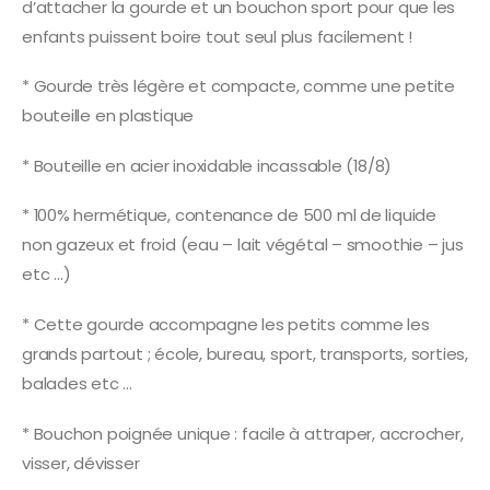
d’attacher la gourde et un bouchon sport pour que les
enfants puissent boire tout seul plus facilement !
* Gourde très légère et compacte, comme une petite
bouteille en plastique
* Bouteille en acier inoxidable incassable (18/8)
* 100% hermétique, contenance de 500 ml de liquide
non gazeux et froid (eau – lait végétal – smoothie – jus
etc …)
* Cette gourde accompagne les petits comme les
grands partout ; école, bureau, sport, transports, sorties,
balades etc …
* Bouchon poignée unique : facile à attraper, accrocher,
visser, dévisser