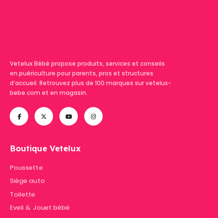
Vetelux Bébé propose produits, services et conseils
en puériculture pour parents, pros et structures
d’accueil. Retrouvez plus de 100 marques sur vetelux-
bebe.com et en magasin.
Boutique Vetelux
Poussette
Siège auto
Toilette
Eveil & Jouet bébé