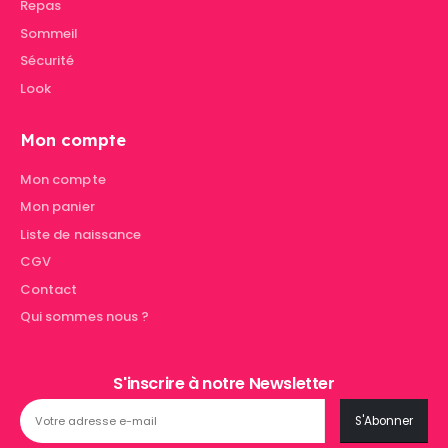
Repas
Sommeil
Sécurité
Look
Mon compte
Mon compte
Mon panier
Liste de naissance
CGV
Contact
Qui sommes nous ?
S'inscrire à notre Newsletter