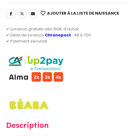
AJOUTER À LA LISTE DE NAISSANCE
✔ Livraison gratuite dès 150€ d'achat
✔ Délai de livraison
Chronopost
: 48 à 72H
✔ Paiement sécurisé
Description