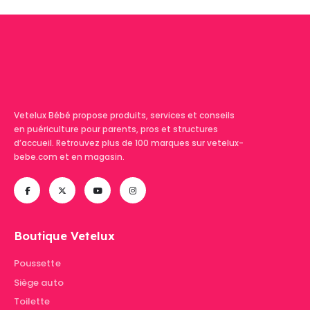
Vetelux Bébé propose produits, services et conseils
en puériculture pour parents, pros et structures
d’accueil. Retrouvez plus de 100 marques sur vetelux-
bebe.com et en magasin.
Boutique Vetelux
Poussette
Siège auto
Toilette