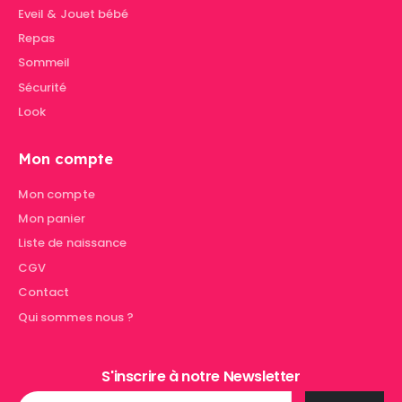
Eveil & Jouet bébé
Repas
Sommeil
Sécurité
Look
Mon compte
Mon compte
Mon panier
Liste de naissance
CGV
Contact
Qui sommes nous ?
S'inscrire à notre Newsletter