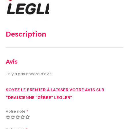
Description
Avis
Il n’y a pas encore d’avis.
SOYEZ LE PREMIER À LAISSER VOTRE AVIS SUR
“DRAISIENNE “ZÈBRE” LEGLER”
Votre note
*