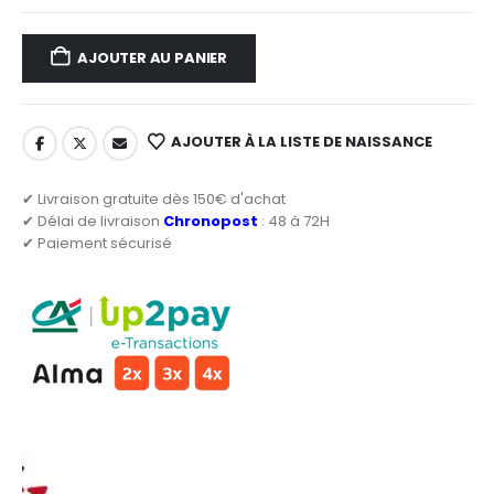
AJOUTER AU PANIER
AJOUTER À LA LISTE DE NAISSANCE
✔ Livraison gratuite dès 150€ d'achat
✔ Délai de livraison
Chronopost
: 48 à 72H
✔ Paiement sécurisé