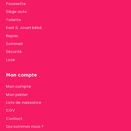
Poussette
Siège auto
Toilette
Eveil & Jouet bébé
Repas
Sommeil
Sécurité
Look
Mon compte
Mon compte
Mon panier
Liste de naissance
CGV
Contact
Qui sommes nous ?