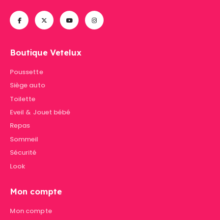
Boutique Vetelux
Poussette
Siège auto
Toilette
Eveil & Jouet bébé
Repas
Sommeil
Sécurité
Look
Mon compte
Mon compte