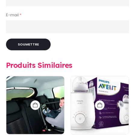
E-mail
*
Produits Similaires