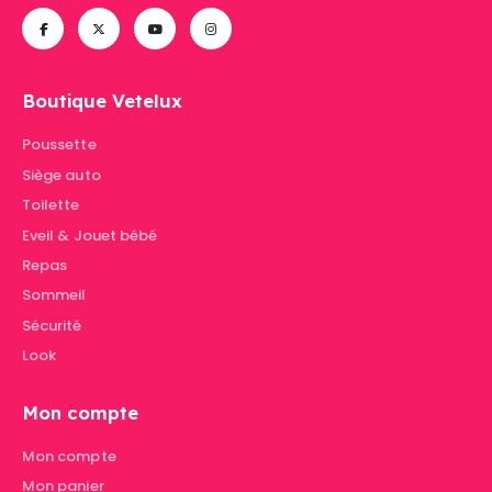
Boutique Vetelux
Poussette
Siège auto
Toilette
Eveil & Jouet bébé
Repas
Sommeil
Sécurité
Look
Mon compte
Mon compte
Mon panier