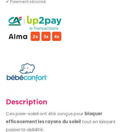
✔ Paiement sécurisé
Description
Ces pare-soleil ont été conçus pour
bloquer
efficacement les rayons du soleil
tout en laissant
passer la visibilité.