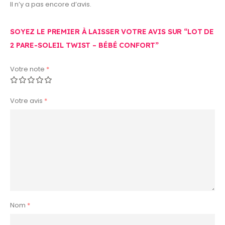
Il n’y a pas encore d’avis.
SOYEZ LE PREMIER À LAISSER VOTRE AVIS SUR “LOT DE
2 PARE-SOLEIL TWIST – BÉBÉ CONFORT”
Votre note
*
Votre avis
*
Nom
*