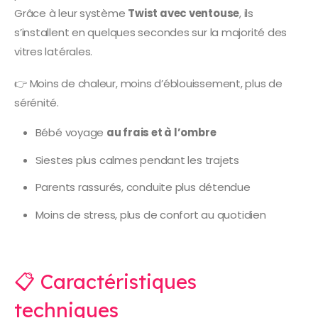
Grâce à leur système
Twist avec ventouse
, ils
s’installent en quelques secondes sur la majorité des
vitres latérales.
👉 Moins de chaleur, moins d’éblouissement, plus de
sérénité.
Bébé voyage
au frais et à l’ombre
Siestes plus calmes pendant les trajets
Parents rassurés, conduite plus détendue
Moins de stress, plus de confort au quotidien
📋 Caractéristiques
techniques