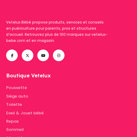
Vetelux Bébé propose produits, services et conseils
en puériculture pour parents, pros et structures
d’accueil. Retrouvez plus de 100 marques sur vetelux-
bebe.com et en magasin.
Boutique Vetelux
Poussette
Siège auto
Toilette
Eveil & Jouet bébé
Repas
Sommeil