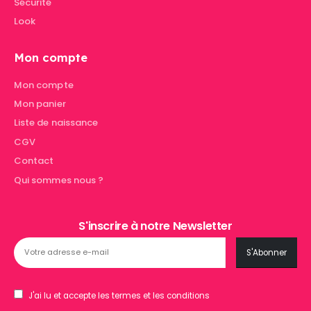
Sécurité
Look
Mon compte
Mon compte
Mon panier
Liste de naissance
CGV
Contact
Qui sommes nous ?
S'inscrire à notre Newsletter
J'ai lu et accepte les termes et les conditions