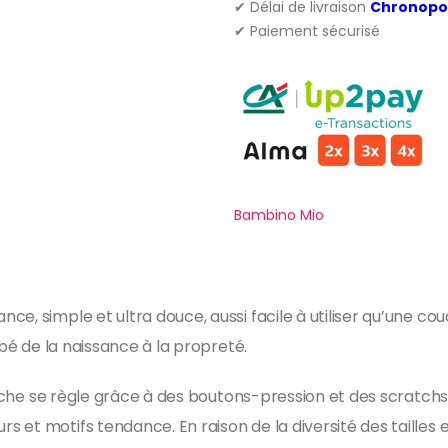
✔ Délai de livraison
Chronopo
✔ Paiement sécurisé
Bambino Mio
, simple et ultra douce, aussi facile à utiliser qu’une couc
ébé de la naissance à la propreté.
couche se règle grâce à des boutons-pression et des scratc
et motifs tendance. En raison de la diversité des tailles e