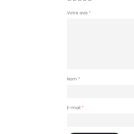
Votre avis
*
Nom
*
E-mail
*