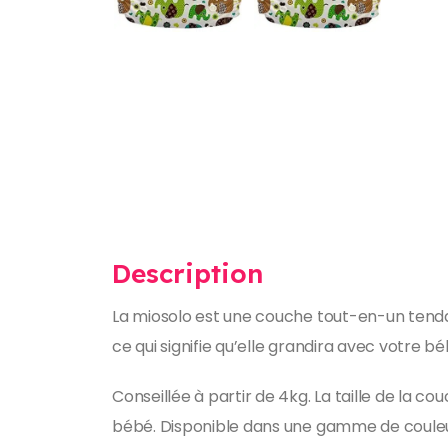
Description
La miosolo est une couche tout-en-un tendance
ce qui signifie qu’elle grandira avec votre b
Conseillée à partir de 4kg. La taille de la 
bébé. Disponible dans une gamme de couleurs 