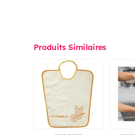
Produits Similaires