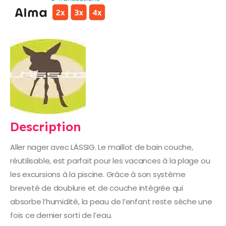
Description
Aller nager avec LÄSSIG. Le maillot de bain couche,
réutilisable, est parfait pour les vacances à la plage ou
les excursions à la piscine. Grâce à son système
breveté de doublure et de couche intégrée qui
absorbe l’humidité, la peau de l’enfant reste sèche une
fois ce dernier sorti de l’eau.