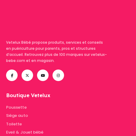
Vetelux Bébé propose produits, services et conseils
en puériculture pour parents, pros et structures
d’accueil. Retrouvez plus de 100 marques sur vetelux-
bebe.com et en magasin.
Boutique Vetelux
Poussette
Siège auto
Toilette
Eveil & Jouet bébé