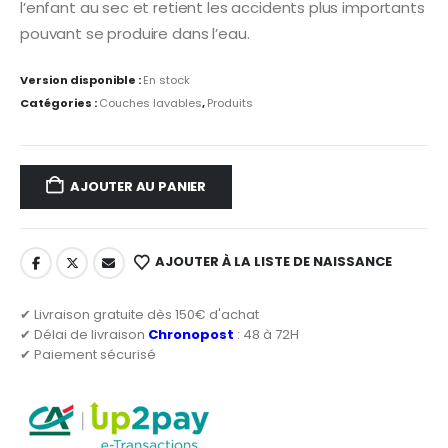
l’enfant au sec et retient les accidents plus importants
pouvant se produire dans l’eau.
Version disponible :
En stock
Catégories :
Couches lavables
,
Produits
AJOUTER AU PANIER
AJOUTER À LA LISTE DE NAISSANCE
✔ Livraison gratuite dès 150€ d'achat
✔ Délai de livraison
Chronopost
: 48 à 72H
✔ Paiement sécurisé