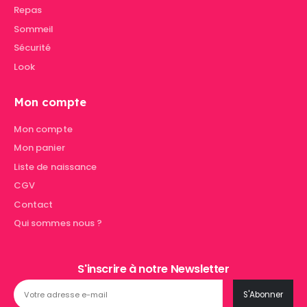
Repas
Sommeil
Sécurité
Look
Mon compte
Mon compte
Mon panier
Liste de naissance
CGV
Contact
Qui sommes nous ?
S'inscrire à notre Newsletter