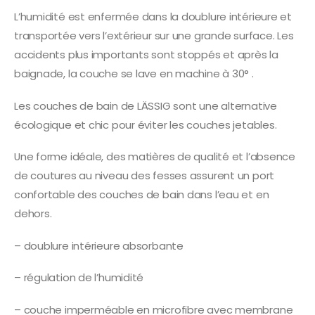
L’humidité est enfermée dans la doublure intérieure et
transportée vers l’extérieur sur une grande surface. Les
accidents plus importants sont stoppés et après la
baignade, la couche se lave en machine à 30° .
Les couches de bain de LÄSSIG sont une alternative
écologique et chic pour éviter les couches jetables.
Une forme idéale, des matières de qualité et l’absence
de coutures au niveau des fesses assurent un port
confortable des couches de bain dans l’eau et en
dehors.
– doublure intérieure absorbante
– régulation de l’humidité
– couche imperméable en microfibre avec membrane