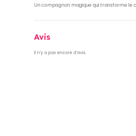
Un compagnon magique qui transforme le c
Avis
Il n’y a pas encore d’avis.