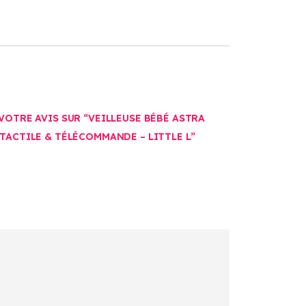
 VOTRE AVIS SUR “VEILLEUSE BÉBÉ ASTRA
 TACTILE & TÉLÉCOMMANDE – LITTLE L”