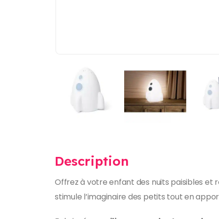
Description
Offrez à votre enfant des nuits paisibles et 
stimule l’imaginaire des petits tout en appo