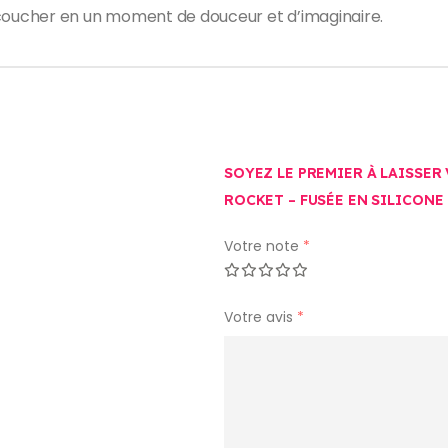
oucher en un moment de douceur et d’imaginaire.
SOYEZ LE PREMIER À LAISSER
ROCKET – FUSÉE EN SILICONE
Votre note
*
Votre avis
*