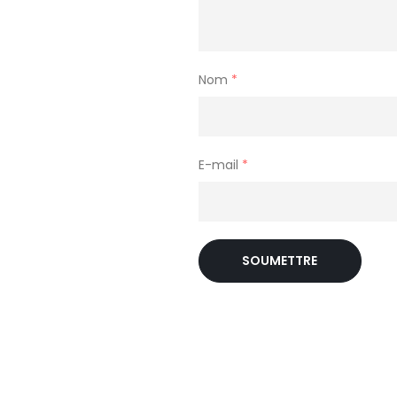
Nom
*
E-mail
*