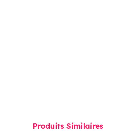
Produits Similaires