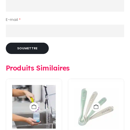
E-mail
*
Produits Similaires