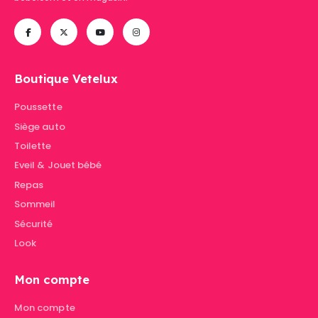
Boutique Vetelux
Poussette
Siège auto
Toilette
Eveil & Jouet bébé
Repas
Sommeil
Sécurité
Look
Mon compte
Mon compte