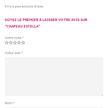
Il n’y a pas encore d’avis.
SOYEZ LE PREMIER À LAISSER VOTRE AVIS SUR
“CHAPEAU ESTELLA”
Votre note
*
Votre avis
*
Nom
*