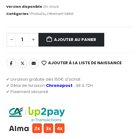
Version disponible :
En stock
Catégories :
Produits
,
Vêtement bébé
AJOUTER AU PANIER
AJOUTER À LA LISTE DE NAISSANCE
✔ Livraison gratuite dès 150€ d'achat
✔ Délai de livraison
Chronopost
: 48 à 72H
✔ Paiement sécurisé