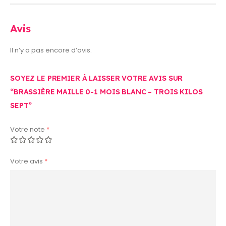
Avis
Il n’y a pas encore d’avis.
SOYEZ LE PREMIER À LAISSER VOTRE AVIS SUR
“BRASSIÈRE MAILLE 0-1 MOIS BLANC – TROIS KILOS
SEPT”
Votre note
*
Votre avis
*