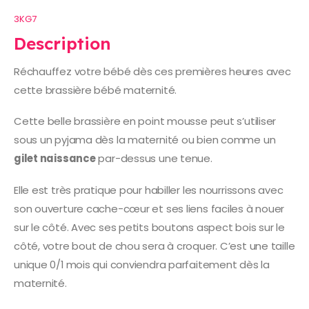
3KG7
Description
Réchauffez votre bébé dès ces premières heures avec
cette brassière bébé maternité.
Cette belle brassière en point mousse peut s’utiliser
sous un pyjama dès la maternité ou bien comme un
gilet naissance
par-dessus une tenue.
Elle est très pratique pour habiller les nourrissons avec
son ouverture cache-cœur et ses liens faciles à nouer
sur le côté. Avec ses petits boutons aspect bois sur le
côté, votre bout de chou sera à croquer. C’est une taille
unique 0/1 mois qui conviendra parfaitement dès la
maternité.