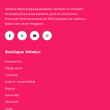
Vetelux Bébé propose produits, services et conseils
en puériculture pour parents, pros et structures
d’accueil. Retrouvez plus de 100 marques sur vetelux-
bebe.com et en magasin.
Boutique Vetelux
Poussette
Siège auto
Toilette
Eveil & Jouet bébé
Repas
Sommeil
Sécurité
Look