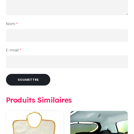
Nom
*
E-mail
*
Produits Similaires