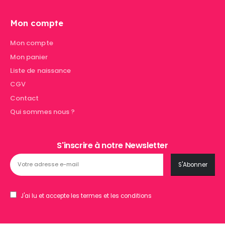
Mon compte
Mon compte
Mon panier
Liste de naissance
CGV
Contact
Qui sommes nous ?
S'inscrire à notre Newsletter
J'ai lu et accepte les termes et les conditions