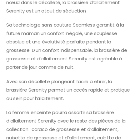
nœud dans le décolleté, la brassière d’allaitement
Serenity est un atout de séduction.
Sa technologie sans couture Seamless garantit à la
future maman un confort inégalé, une souplesse
absolue et une évolutivité parfaite pendant la
grossesse. D’un confort indispensable, la brassière de
grossesse et d’allaitement Serenity est agréable à
porter de jour comme de nuit.
Avec son décolleté plongeant facile à étirer, la
brassière Serenity permet un accès rapide et pratique
au sein pour l’allaitement.
La femme enceinte pourra assortir sa brassière
d’allaitement Serenity avec le reste des pièces de la
collection : caraco de grossesse et d’allaitement,
nuisette de grossesse et d’allaitement, culotte de