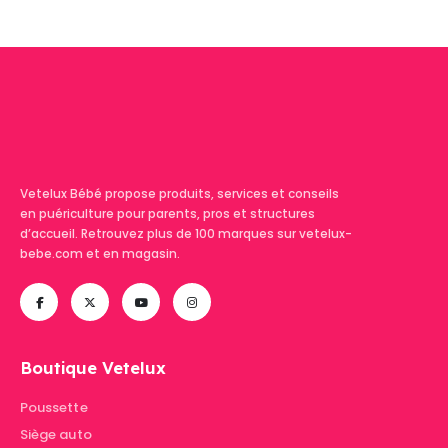
produit
Vetelux Bébé propose produits, services et conseils
en puériculture pour parents, pros et structures
d’accueil. Retrouvez plus de 100 marques sur vetelux-
bebe.com et en magasin.
Boutique Vetelux
Poussette
Siège auto