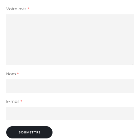
Votre avis
*
Nom
*
E-mail
*