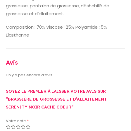
grossesse, pantalon de grossesse, déshabillé de
grossesse et d’allaitement.
Composition : 70% Viscose ; 25% Polyamide ; 5%
Elasthanne
Avis
Il n’y a pas encore d’avis.
SOYEZ LE PREMIER À LAISSER VOTRE AVIS SUR
“BRASSIÈRE DE GROSSESSE ET D’ALLAITEMENT
SERENITY NOIR CACHE COEUR”
Votre note
*