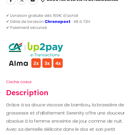
✔ Livraison gratuite dès 150€ d'achat
✔ Délai de livraison
Chronopost
: 48 à 72H
✔ Paiement sécurisé
Cache coeur
Description
Grâce à sa douce viscose de bambou, la brassière de
grossesse et d’allaitement Serenity offre une douceur
absolue à la femme enceinte de jour comme de nuit.
Avec sa dentelle délicate dans le dos et son petit