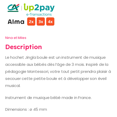
Nina et Miles
Description
Le hochet Jingla boule est un instrument de musique
accessible aux bébés dès l’âge de 3 mois. Inspiré de la
pédagogie Montessori, votre tout petit prendra plaisir à
secouer cette petite boule et à développer son éveil
musical.
Instrument de musique bébé made in France.
Dimensions : ø 45 mm