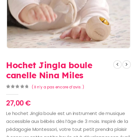
Hochet Jingla boule
canelle Nina Miles
( Il n’y a pas encore d’avis. )
0
Sur 5
27,00
€
Le hochet Jingla boule est un instrument de musique
accessible aux bébés dès l’âge de 3 mois. Inspiré de la
pédagogie Montessori, votre tout petit prendra plaisir