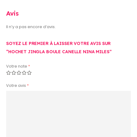
Avis
Il n’y a pas encore d’avis.
SOYEZ LE PREMIER À LAISSER VOTRE AVIS SUR
“HOCHET JINGLA BOULE CANELLE NINA MILES”
Votre note
*
Votre avis
*