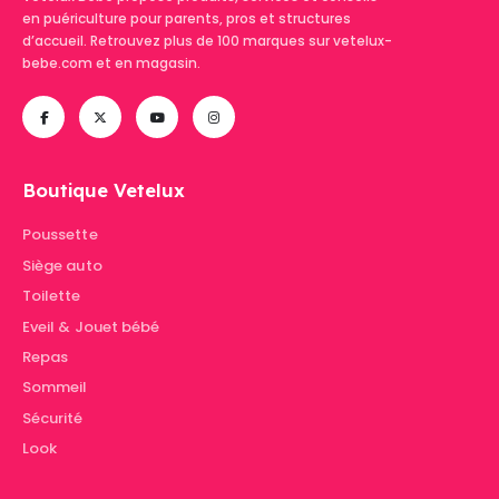
en puériculture pour parents, pros et structures
d’accueil. Retrouvez plus de 100 marques sur vetelux-
bebe.com et en magasin.
Boutique Vetelux
Poussette
Siège auto
Toilette
Eveil & Jouet bébé
Repas
Sommeil
Sécurité
Look