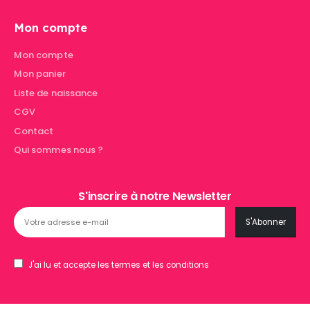
Mon compte
Mon compte
Mon panier
Liste de naissance
CGV
Contact
Qui sommes nous ?
S'inscrire à notre Newsletter
J'ai lu et accepte les termes et les conditions