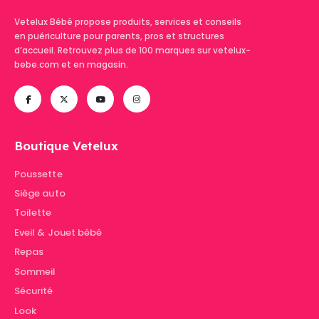
Vetelux Bébé propose produits, services et conseils
en puériculture pour parents, pros et structures
d’accueil. Retrouvez plus de 100 marques sur vetelux-
bebe.com et en magasin.
Boutique Vetelux
Poussette
Siège auto
Toilette
Eveil & Jouet bébé
Repas
Sommeil
Sécurité
Look