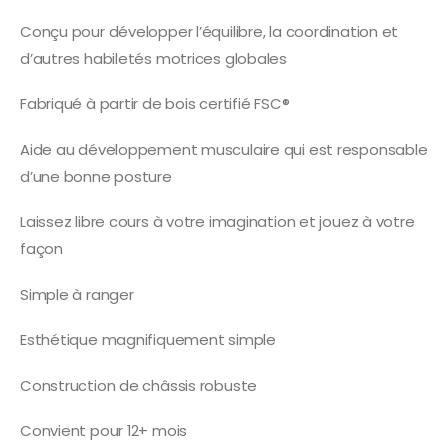
Conçu pour développer l’équilibre, la coordination et
d’autres habiletés motrices globales
Fabriqué à partir de bois certifié FSC®
Aide au développement musculaire qui est responsable
d’une bonne posture
Laissez libre cours à votre imagination et jouez à votre
façon
Simple à ranger
Esthétique magnifiquement simple
Construction de châssis robuste
Convient pour 12+ mois