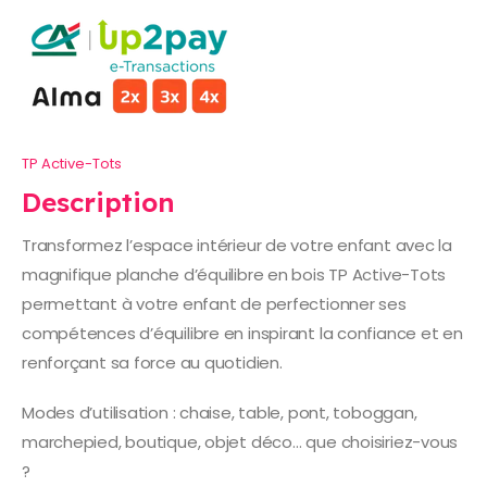
TP Active-Tots
Description
Transformez l’espace intérieur de votre enfant avec la
magnifique planche d’équilibre en bois TP Active-Tots
permettant à votre enfant de perfectionner ses
compétences d’équilibre en inspirant la confiance et en
renforçant sa force au quotidien.
Modes d’utilisation : chaise, table, pont, toboggan,
marchepied, boutique, objet déco… que choisiriez-vous
?