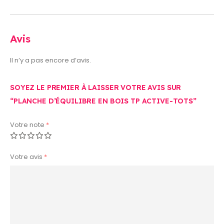
Avis
Il n’y a pas encore d’avis.
SOYEZ LE PREMIER À LAISSER VOTRE AVIS SUR
“PLANCHE D’ÉQUILIBRE EN BOIS TP ACTIVE-TOTS”
Votre note
*
Votre avis
*