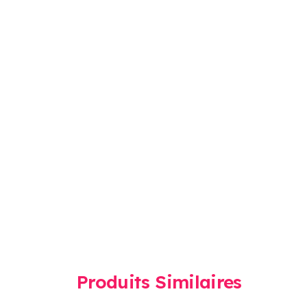
Produits Similaires