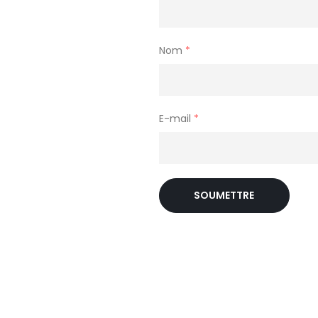
Nom
*
E-mail
*