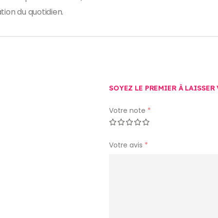
tion du quotidien.
SOYEZ LE PREMIER À LAISSER 
Votre note
*
Votre avis
*