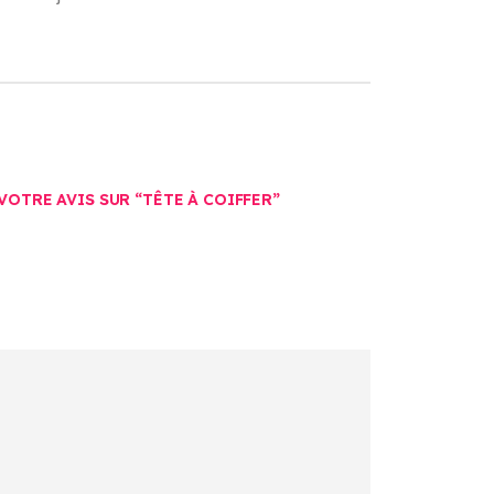
VOTRE AVIS SUR “TÊTE À COIFFER”