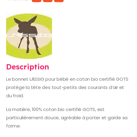
Description
Le bonnet LÄSSIG pour bébé en coton bio certifié GOTS
protège la tête des tout-petits des courants d’air et
du froid.
La matière, 100% coton bio certifié GOTS, est
particulièrement douce, agréable à porter et garde sa
forme.