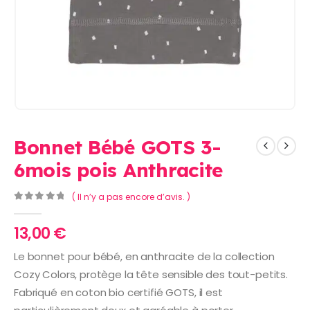
Bonnet Bébé GOTS 3-
6mois pois Anthracite
( Il n’y a pas encore d’avis. )
0
Sur 5
13,00
€
Le bonnet pour bébé, en anthracite de la collection
Cozy Colors, protège la tête sensible des tout-petits.
Fabriqué en coton bio certifié GOTS, il est