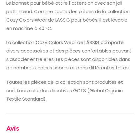
Le bonnet pour bébé attire l´attention avec son joli
petit nœud. Comme toutes les pièces de la collection
Cozy Colors Wear de LÄSSIG pour bébés, il est lavable
en machine à 40 °C.
La collection Cozy Colors Wear de LÄSSIG comporte
divers accessoires et des pièces confortables pouvant
s’associer entre elles. Les pièces sont disponibles dans
de nombreux coloris sobres et dans différentes tailles.
Toutes les pièces de la collection sont produites et
certifiées selon les directives GOTS (Global Organic
Textile Standard).
Avis