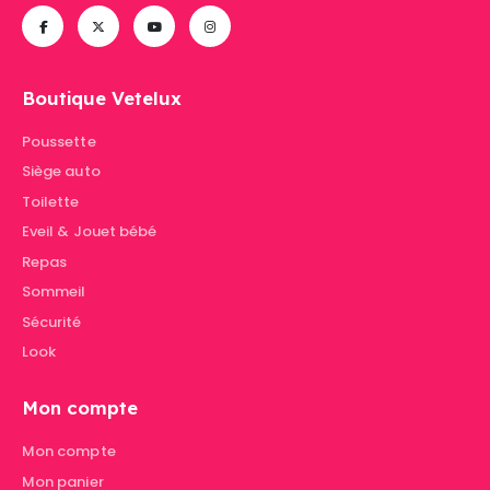
Boutique Vetelux
Poussette
Siège auto
Toilette
Eveil & Jouet bébé
Repas
Sommeil
Sécurité
Look
Mon compte
Mon compte
Mon panier