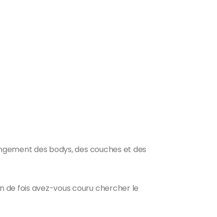
 rangement des bodys, des couches et des
n de fois avez-vous couru chercher le