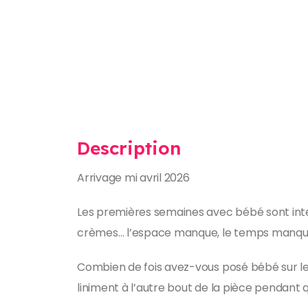
Description
Arrivage mi avril 2026
Les premières semaines avec bébé sont inten
crèmes… l’espace manque, le temps manque,
Combien de fois avez-vous posé bébé sur le 
liniment à l’autre bout de la pièce pendant qu