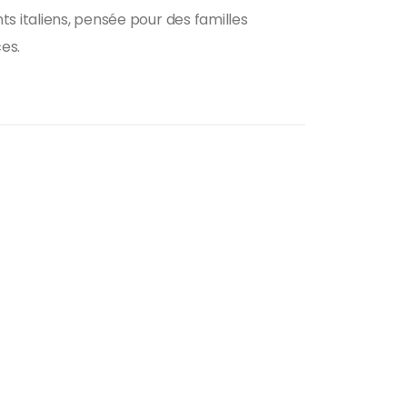
ts italiens, pensée pour des familles
ces.