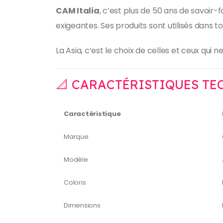
CAM Italia
, c’est plus de 50 ans de savoir-
exigeantes. Ses produits sont utilisés dans to
La Asia, c’est le choix de celles et ceux qui n
📐 CARACTÉRISTIQUES TE
Caractéristique
Marque
Modèle
Coloris
Dimensions