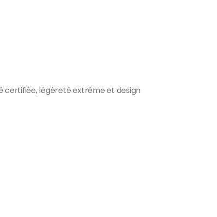
 certifiée, légèreté extrême et design