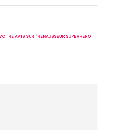
 VOTRE AVIS SUR “REHAUSSEUR SUPERHERO