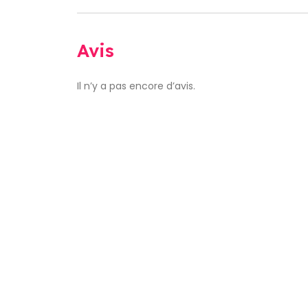
Avis
Il n’y a pas encore d’avis.