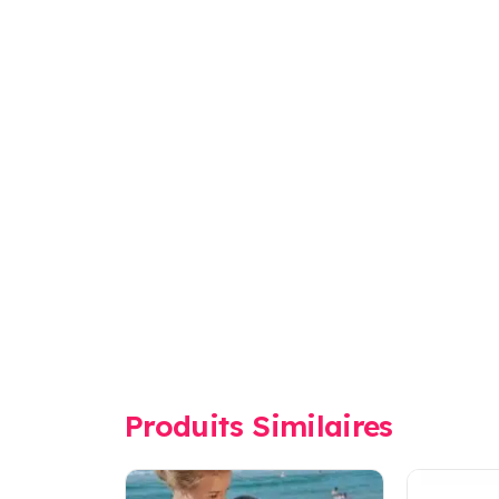
Produits Similaires