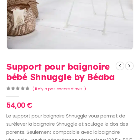
Support pour baignoire
bébé Shnuggle by Béaba
( Il n’y a pas encore d’avis. )
0
Sur 5
54,00
€
Le support pour baignoire Shnuggle vous permet de
surélever la baignoire Shnuggle et soulage le dos des
parents. Seulement compatible avec la baignoire