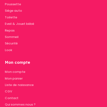
Poussette
Siège auto
Toilette
Eveil & Jouet bébé
Repas
Sommeil
Sécurité
Look
Mon compte
Mon compte
Mon panier
Liste de naissance
CGV
Contact
Qui sommes nous ?