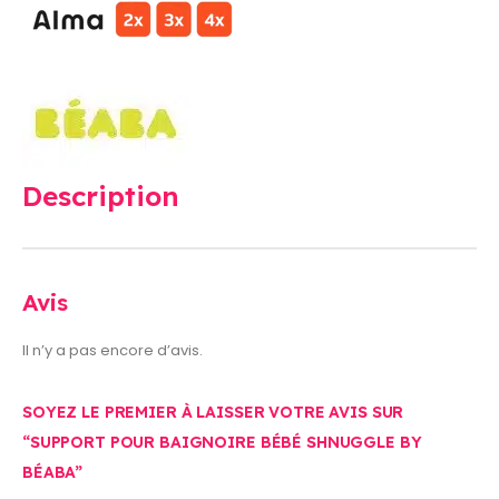
Description
Avis
Il n’y a pas encore d’avis.
SOYEZ LE PREMIER À LAISSER VOTRE AVIS SUR
“SUPPORT POUR BAIGNOIRE BÉBÉ SHNUGGLE BY
BÉABA”