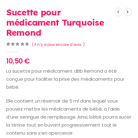
Sucette pour
médicament Turquoise
Remond
( Il n’y a pas encore d’avis. )
0
Sur 5
10,50
€
La sucette pour médicament dBb Remond a été
conçue pour faciliter la prise des médicaments pour
bébé.
Elle contient un réservoir de 5 ml dans lequel vous
pouvez mettre les médicaments de bébé, à l’aide
d’une seringue de remplissage. Ainsi, bébé pourra sucer
la tétine tout en buvant progressivement tout le
contenu sans s’en apercevoir.