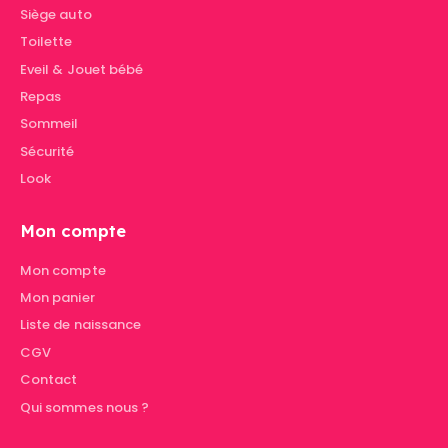
Siège auto
Toilette
Eveil & Jouet bébé
Repas
Sommeil
Sécurité
Look
Mon compte
Mon compte
Mon panier
Liste de naissance
CGV
Contact
Qui sommes nous ?