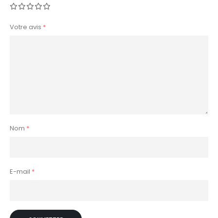
Votre avis
*
Nom
*
E-mail
*