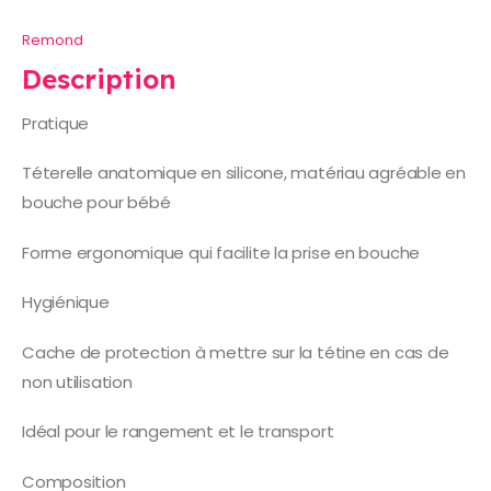
Remond
Description
Pratique
Téterelle anatomique en silicone, matériau agréable en
bouche pour bébé
Forme ergonomique qui facilite la prise en bouche
Hygiénique
Cache de protection à mettre sur la tétine en cas de
non utilisation
Idéal pour le rangement et le transport
Composition