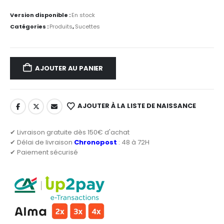
Version disponible :
En stock
Catégories :
Produits
,
Sucettes
AJOUTER AU PANIER
AJOUTER À LA LISTE DE NAISSANCE
✔ Livraison gratuite dès 150€ d'achat
✔ Délai de livraison
Chronopost
: 48 à 72H
✔ Paiement sécurisé