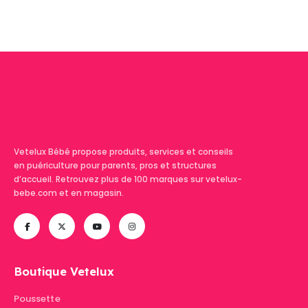
Vetelux Bébé propose produits, services et conseils
en puériculture pour parents, pros et structures
d’accueil. Retrouvez plus de 100 marques sur vetelux-
bebe.com et en magasin.
Boutique Vetelux
Poussette