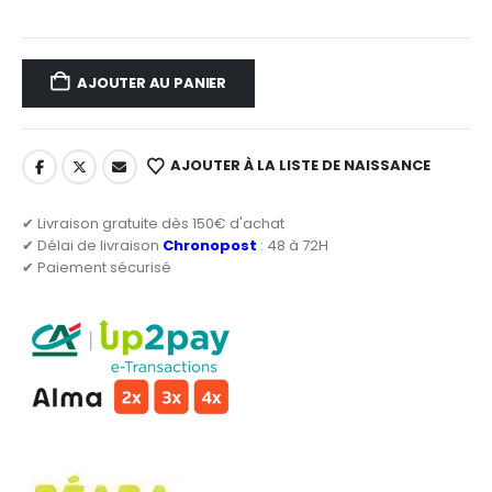
AJOUTER AU PANIER
AJOUTER À LA LISTE DE NAISSANCE
✔ Livraison gratuite dès 150€ d'achat
✔ Délai de livraison
Chronopost
: 48 à 72H
✔ Paiement sécurisé