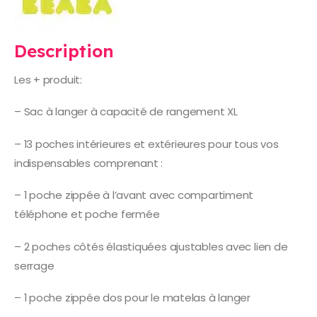
Description
Les + produit:
– Sac à langer à capacité de rangement XL
– 13 poches intérieures et extérieures pour tous vos
indispensables comprenant :
– 1 poche zippée à l’avant avec compartiment
téléphone et poche fermée
– 2 poches côtés élastiquées ajustables avec lien de
serrage
– 1 poche zippée dos pour le matelas à langer