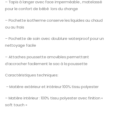
– Tapis à langer avec face imperméable , matelassé
pour le confort de bébé lors du change
– Pochette isotherme conserve les liquides au chaud
ou au frais
– Pochette de soin avec doublure waterproof pour un
nettoyage facile
– Attaches poussette amovibles permettant
d’accrocher facilement le sac à la poussette
Caractéristiques techniques:
– Matière extérieur et intérieur 100% tissu polyester
– Matière intérieur : 100% tissu polyester avec finition «
soft touch »