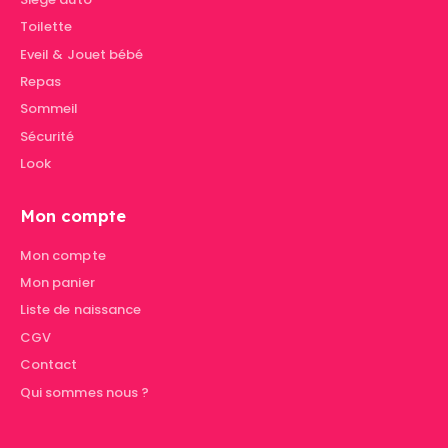
Toilette
Eveil & Jouet bébé
Repas
Sommeil
Sécurité
Look
Mon compte
Mon compte
Mon panier
Liste de naissance
CGV
Contact
Qui sommes nous ?