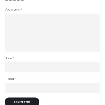
Votre avis
*
Nom
*
E-mail
*