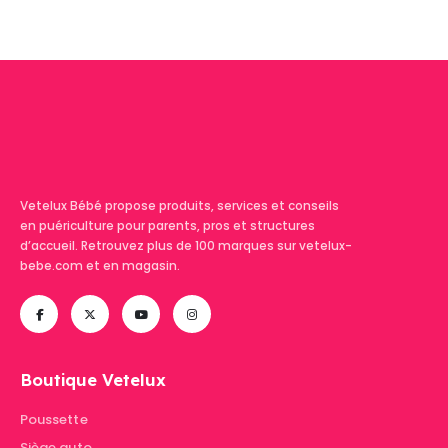
Vetelux Bébé propose produits, services et conseils
en puériculture pour parents, pros et structures
d’accueil. Retrouvez plus de 100 marques sur vetelux-
bebe.com et en magasin.
Boutique Vetelux
Poussette
Siège auto