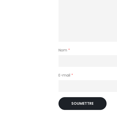
Nom
*
E-mail
*