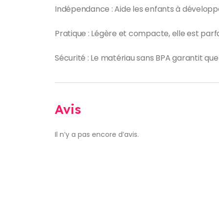
Indépendance : Aide les enfants à développ
Pratique : Légère et compacte, elle est parfa
Sécurité : Le matériau sans BPA garantit que
Avis
Il n’y a pas encore d’avis.