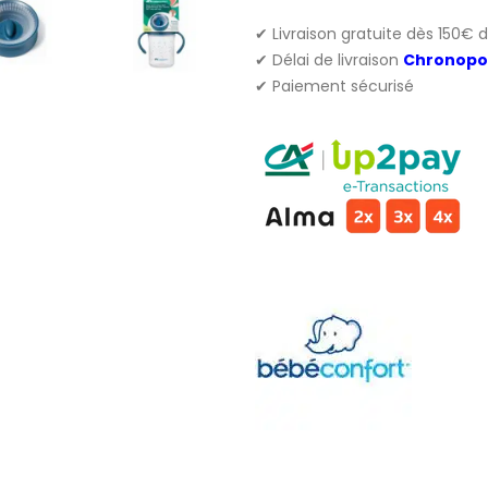
✔ Livraison gratuite dès 150€ 
✔ Délai de livraison
Chronopo
✔ Paiement sécurisé