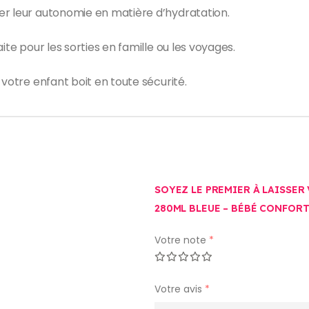
er leur autonomie en matière d’hydratation.
ite pour les sorties en famille ou les voyages.
 votre enfant boit en toute sécurité.
SOYEZ LE PREMIER À LAISSER 
280ML BLEUE – BÉBÉ CONFORT
Votre note
*
Votre avis
*