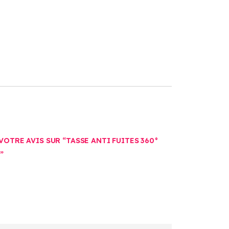
VOTRE AVIS SUR “TASSE ANTI FUITES 360°
”