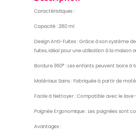
Caractéristiques :
Capacité : 280 ml
Design Anti-Fuites : Grâce à son système de
fuites, idéal pour une utilisation à la maiso
Bordure 360° : Les enfants peuvent boire à 
Matériaux Sains : Fabriquée à partir de matér
Facile à Nettoyer : Compatible avec le lave-
Poignée Ergonomique : Les poignées sont con
Avantages :