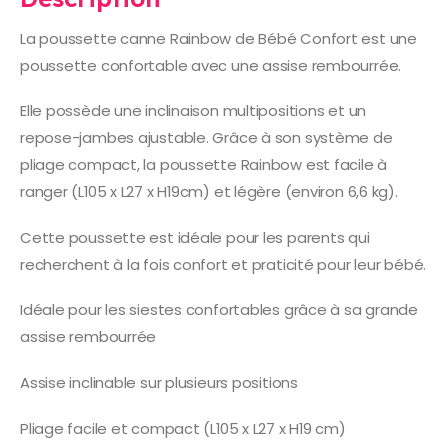
La poussette canne Rainbow de Bébé Confort est une
poussette confortable avec une assise rembourrée.
Elle possède une inclinaison multipositions et un
repose-jambes ajustable. Grâce à son système de
pliage compact, la poussette Rainbow est facile à
ranger (L105 x L27 x H19cm) et légère (environ 6,6 kg).
Cette poussette est idéale pour les parents qui
recherchent à la fois confort et praticité pour leur bébé.
Idéale pour les siestes confortables grâce à sa grande
assise rembourrée
Assise inclinable sur plusieurs positions
Pliage facile et compact (L105 x L27 x H19 cm)