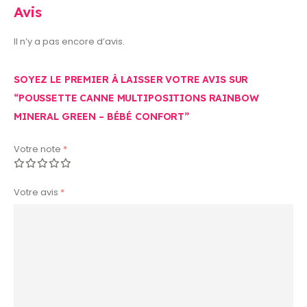
Avis
Il n’y a pas encore d’avis.
SOYEZ LE PREMIER À LAISSER VOTRE AVIS SUR
“POUSSETTE CANNE MULTIPOSITIONS RAINBOW
MINERAL GREEN – BÉBÉ CONFORT”
Votre note
*
Votre avis
*