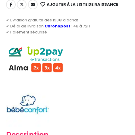
AJOUTER À LA LISTE DE NAISSANCE
✔ Livraison gratuite dès 150€ d'achat
✔ Délai de livraison
Chronopost
: 48 à 72H
✔ Paiement sécurisé
Description