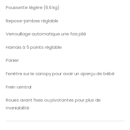
Poussette légère (6.6 kg)
Repose-jambes réglable
Verrouillage automatique une fois plié
Harnais à 5 points réglable
Panier
Fenêtre sur le canopy pour avoir un aperçu de bébé
Frein central
Roues avant fixes ou pivotantes pour plus de
maniabilité