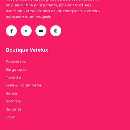
en puériculture pour parents, pros et structures
d’accueil. Retrouvez plus de 100 marques sur vetelux-
bebe.com et en magasin.
Boutique Vetelux
Poussette
Siège auto
Toilette
Eveil & Jouet bébé
Repas
Sommeil
Sécurité
Look