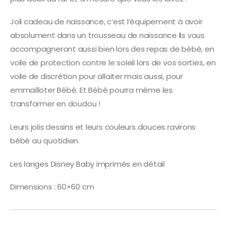
Joli cadeau de naissance, c’est l’équipement à avoir
absolument dans un trousseau de naissance Ils vous
accompagneront aussi bien lors des repas de bébé, en
voile de protection contre le soleil lors de vos sorties, en
voile de discrétion pour allaiter mais aussi, pour
emmailloter Bébé. Et Bébé pourra même les
transformer en doudou !
Leurs jolis dessins et leurs couleurs douces ravirons
bébé au quotidien.
Les langes Disney Baby imprimés en détail
Dimensions : 60×60 cm