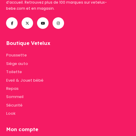
d’accueil. Retrouvez plus de 100 marques sur vetelux-
bebe.com et en magasin.
Boutique Vetelux
Poussette
Siège auto
Toilette
Eveil & Jouet bébé
Repas
Sommeil
Sécurité
Look
Mon compte