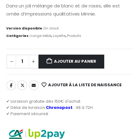
Dans un joli mélange de blanc et de roses, elle est
ornée d’impressions qualitatives Minnie.
Version disponible :
En stock
Catégories :
Lange bébé
,
Layette
,
Produits
AJOUTER AU PANIER
AJOUTER À LA LISTE DE NAISSANCE
✔ Livraison gratuite dès 150€ d'achat
✔ Délai de livraison
Chronopost
: 48 à 72H
✔ Paiement sécurisé