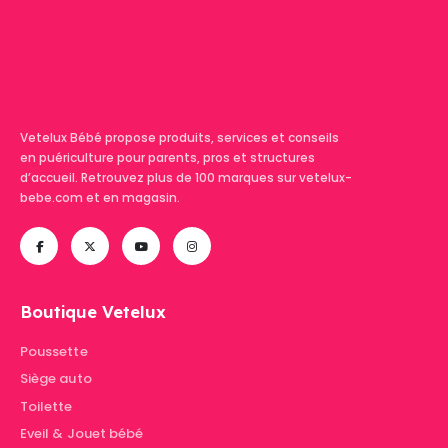
Vetelux Bébé propose produits, services et conseils
en puériculture pour parents, pros et structures
d’accueil. Retrouvez plus de 100 marques sur vetelux-
bebe.com et en magasin.
Boutique Vetelux
Poussette
Siège auto
Toilette
Eveil & Jouet bébé