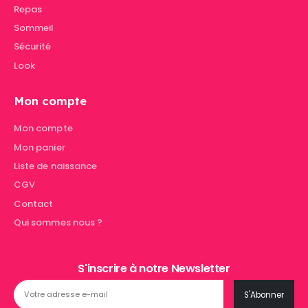
Repas
Sommeil
Sécurité
Look
Mon compte
Mon compte
Mon panier
Liste de naissance
CGV
Contact
Qui sommes nous ?
S'inscrire à notre Newsletter