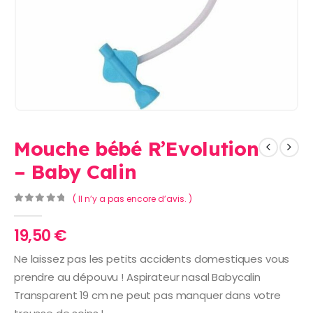
Mouche bébé R’Evolution
– Baby Calin
( Il n’y a pas encore d’avis. )
0
Sur 5
19,50
€
Ne laissez pas les petits accidents domestiques vous
prendre au dépouvu ! Aspirateur nasal Babycalin
Transparent 19 cm ne peut pas manquer dans votre