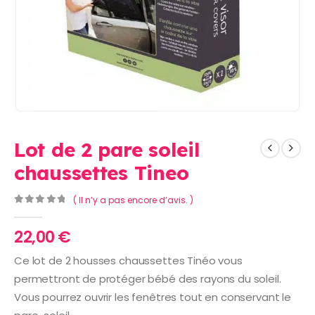
Lot de 2 pare soleil
chaussettes Tineo
( Il n’y a pas encore d’avis. )
0
Sur 5
22,00
€
Ce lot de 2 housses chaussettes Tinéo vous
permettront de protéger bébé des rayons du soleil.
Vous pourrez ouvrir les fenêtres tout en conservant le