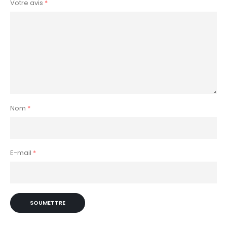
Votre avis
*
Nom
*
E-mail
*