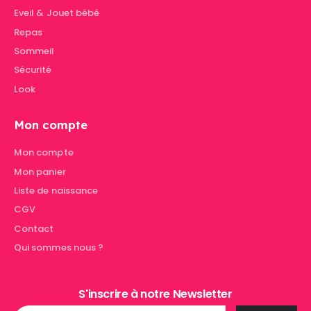
Eveil & Jouet bébé
Repas
Sommeil
Sécurité
Look
Mon compte
Mon compte
Mon panier
Liste de naissance
CGV
Contact
Qui sommes nous ?
S'inscrire à notre Newsletter