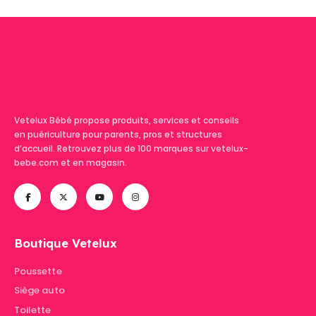
Vetelux Bébé propose produits, services et conseils
en puériculture pour parents, pros et structures
d’accueil. Retrouvez plus de 100 marques sur vetelux-
bebe.com et en magasin.
Boutique Vetelux
Poussette
Siège auto
Toilette