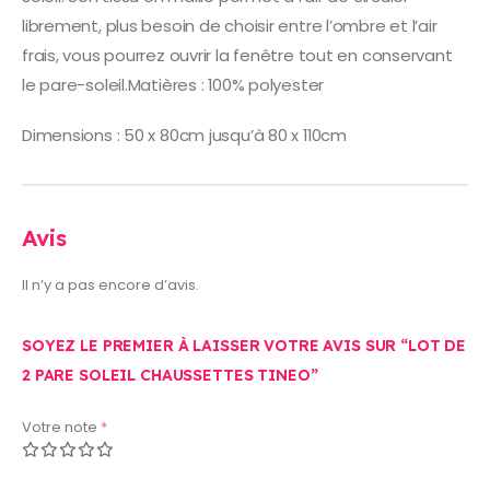
librement, plus besoin de choisir entre l’ombre et l’air
frais, vous pourrez ouvrir la fenêtre tout en conservant
le pare-soleil.Matières : 100% polyester
Dimensions : 50 x 80cm jusqu’à 80 x 110cm
Avis
Il n’y a pas encore d’avis.
SOYEZ LE PREMIER À LAISSER VOTRE AVIS SUR “LOT DE
2 PARE SOLEIL CHAUSSETTES TINEO”
Votre note
*