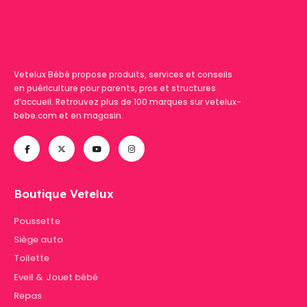
Vetelux Bébé propose produits, services et conseils
en puériculture pour parents, pros et structures
d’accueil. Retrouvez plus de 100 marques sur vetelux-
bebe.com et en magasin.
Boutique Vetelux
Poussette
Siège auto
Toilette
Eveil & Jouet bébé
Repas