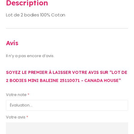
Description
Lot de 2 bodies 100% Coton
Avis
Il n’y a pas encore d’avis.
SOYEZ LE PREMIER À LAISSER VOTRE AVIS SUR “LOT DE
2 BODIES MINI BALEINE 25110071 – CANADA HOUSE”
Votre note
*
Votre avis
*