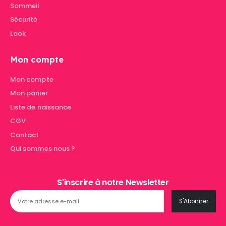
Sommeil
Sécurité
Look
Mon compte
Mon compte
Mon panier
Liste de naissance
CGV
Contact
Qui sommes nous ?
S'inscrire à notre Newsletter