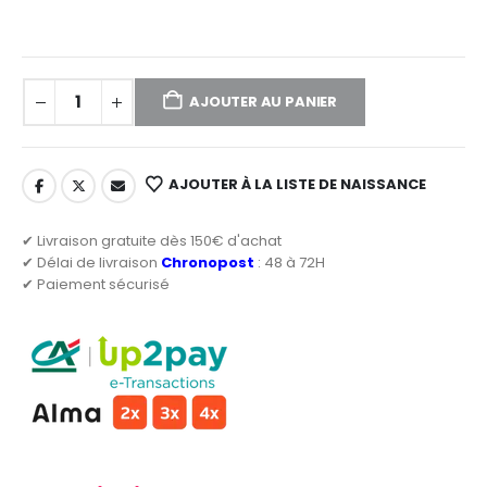
AJOUTER AU PANIER
AJOUTER À LA LISTE DE NAISSANCE
✔ Livraison gratuite dès 150€ d'achat
✔ Délai de livraison
Chronopost
: 48 à 72H
✔ Paiement sécurisé