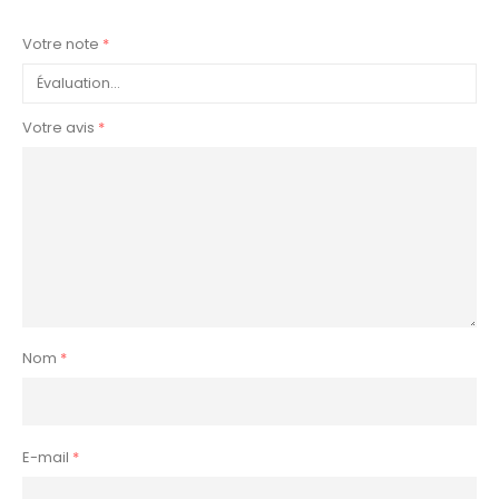
Votre note
*
Votre avis
*
Nom
*
E-mail
*