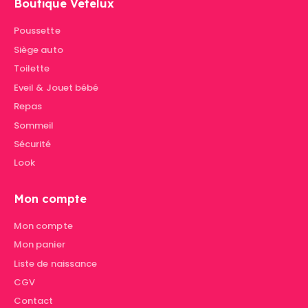
Boutique Vetelux
Poussette
Siège auto
Toilette
Eveil & Jouet bébé
Repas
Sommeil
Sécurité
Look
Mon compte
Mon compte
Mon panier
Liste de naissance
CGV
Contact