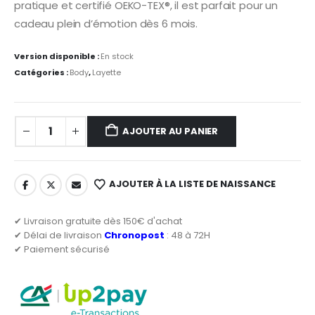
pratique et certifié OEKO-TEX®, il est parfait pour un
cadeau plein d’émotion dès 6 mois.
Version disponible :
En stock
Catégories :
Body
,
Layette
AJOUTER AU PANIER
AJOUTER À LA LISTE DE NAISSANCE
✔ Livraison gratuite dès 150€ d'achat
✔ Délai de livraison
Chronopost
: 48 à 72H
✔ Paiement sécurisé