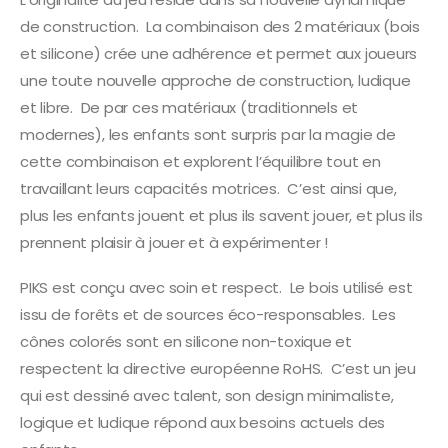
de construction. La combinaison des 2 matériaux (bois
et silicone) crée une adhérence et permet aux joueurs
une toute nouvelle approche de construction, ludique
et libre. De par ces matériaux (traditionnels et
modernes), les enfants sont surpris par la magie de
cette combinaison et explorent l’équilibre tout en
travaillant leurs capacités motrices. C’est ainsi que,
plus les enfants jouent et plus ils savent jouer, et plus ils
prennent plaisir à jouer et à expérimenter !
PIKS est conçu avec soin et respect. Le bois utilisé est
issu de forêts et de sources éco-responsables. Les
cônes colorés sont en silicone non-toxique et
respectent la directive européenne RoHS. C’est un jeu
qui est dessiné avec talent, son design minimaliste,
logique et ludique répond aux besoins actuels des