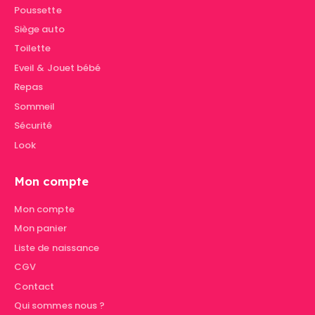
Poussette
Siège auto
Toilette
Eveil & Jouet bébé
Repas
Sommeil
Sécurité
Look
Mon compte
Mon compte
Mon panier
Liste de naissance
CGV
Contact
Qui sommes nous ?