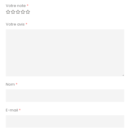
Votre note
*
Votre avis
*
Nom
*
E-mail
*