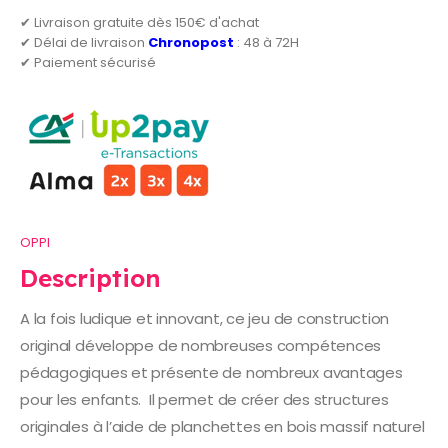
✔ Livraison gratuite dès 150€ d'achat
✔ Délai de livraison
Chronopost
: 48 à 72H
✔ Paiement sécurisé
OPPI
Description
A la fois ludique et innovant, ce jeu de construction
original développe de nombreuses compétences
pédagogiques et présente de nombreux avantages
pour les enfants. Il permet de créer des structures
originales à l’aide de planchettes en bois massif naturel