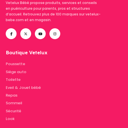
Vetelux Bébé propose produits, services et conseils
en puériculture pour parents, pros et structures
d’accueil. Retrouvez plus de 100 marques sur vetelux-
bebe.com et en magasin.
Boutique Vetelux
Poussette
Siège auto
Toilette
Eveil & Jouet bébé
Repas
Sommeil
Sécurité
Look