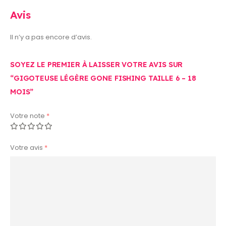
Avis
Il n’y a pas encore d’avis.
SOYEZ LE PREMIER À LAISSER VOTRE AVIS SUR
“GIGOTEUSE LÉGÈRE GONE FISHING TAILLE 6 – 18
MOIS”
Votre note
*
Votre avis
*