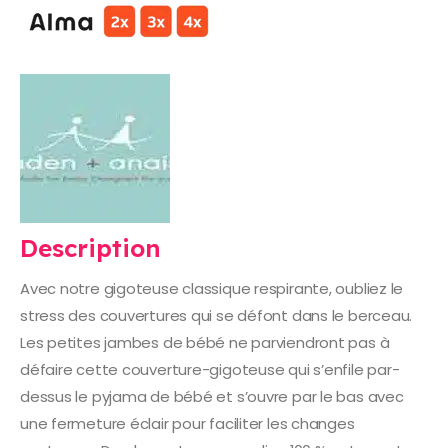
Description
Avec notre gigoteuse classique respirante, oubliez le
stress des couvertures qui se défont dans le berceau.
Les petites jambes de bébé ne parviendront pas à
défaire cette couverture-gigoteuse qui s’enfile par-
dessus le pyjama de bébé et s’ouvre par le bas avec
une fermeture éclair pour faciliter les changes