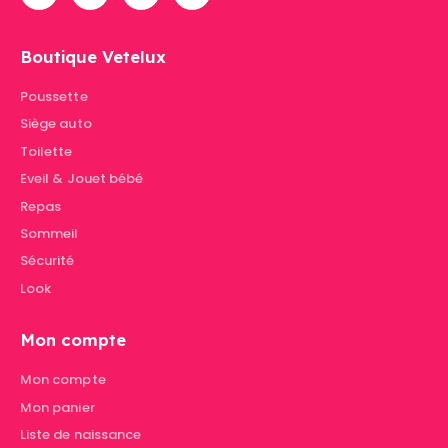
Boutique Vetelux
Poussette
Siège auto
Toilette
Eveil & Jouet bébé
Repas
Sommeil
Sécurité
Look
Mon compte
Mon compte
Mon panier
Liste de naissance