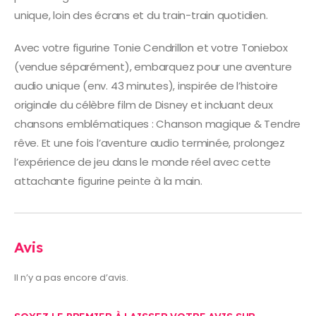
unique, loin des écrans et du train-train quotidien.
Avec votre figurine Tonie Cendrillon et votre Toniebox
(vendue séparément), embarquez pour une aventure
audio unique (env. 43 minutes), inspirée de l’histoire
originale du célèbre film de Disney et incluant deux
chansons emblématiques : Chanson magique & Tendre
rêve. Et une fois l’aventure audio terminée, prolongez
l’expérience de jeu dans le monde réel avec cette
attachante figurine peinte à la main.
Avis
Il n’y a pas encore d’avis.