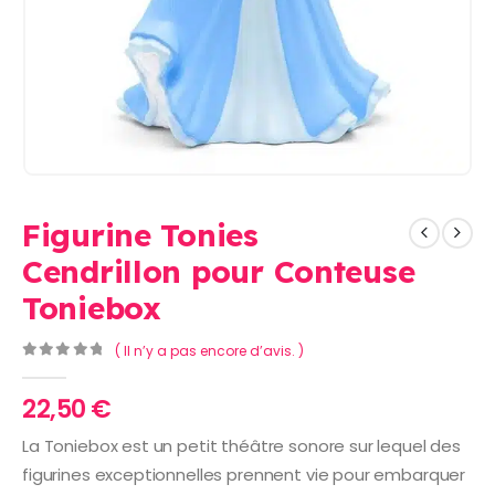
Figurine Tonies
Cendrillon pour Conteuse
Toniebox
( Il n’y a pas encore d’avis. )
0
Sur 5
22,50
€
La Toniebox est un petit théâtre sonore sur lequel des
figurines exceptionnelles prennent vie pour embarquer