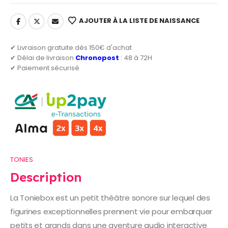
AJOUTER À LA LISTE DE NAISSANCE
✔ Livraison gratuite dès 150€ d'achat
✔ Délai de livraison
Chronopost
: 48 à 72H
✔ Paiement sécurisé
TONIES
Description
La Toniebox est un petit théâtre sonore sur lequel des
figurines exceptionnelles prennent vie pour embarquer
petits et grands dans une aventure audio interactive