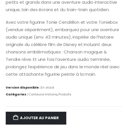
petits et grands dans une aventure audio interactive
unique, loin des écrans et du train-train quotidien.
Avec votre figurine Tonie Cendrillon et votre Toniebox
(vendue séparément), embarquez pour une aventure
audio unique (env. 43 minutes), inspirée de l’histoire
originale du célèbre film de Disney et incluant deux
chansons emblématiques : Chanson magique &
Tendre rêve. Et une fois l’aventure audio terminée,
prolongez l’expérience de jeu dans le monde réel avec
cette attachante figurine peinte à la main.
Version disponible :
En stock
Catégories :
Conteuse histoire
,
Produits
AJOUTER AU PANIER