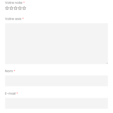
Votre note
*
Votre avis
*
Nom
*
E-mail
*