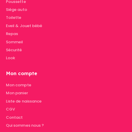
Poussette
Siège auto
Toilette
Eveil & Jouet bébé
Repas
Sommeil
Sécurité
Look
Mon compte
Mon compte
Mon panier
Liste de naissance
CGV
Contact
Qui sommes nous ?