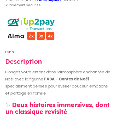
✔ Paiement sécurisé
Faba
Description
Plongez votre enfant dans l’atmosphère enchantée de
Noël avec la figurine
FABA – Contes de Noël
,
spécialement pensée pour éveiller douceur, émotions
et partage en famille.
✨
Deux histoires immersives, dont
un classique revisité