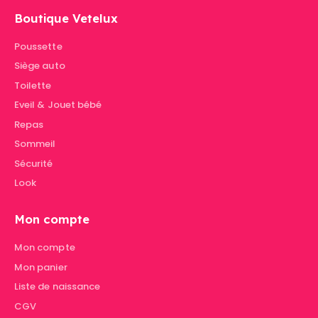
Boutique Vetelux
Poussette
Siège auto
Toilette
Eveil & Jouet bébé
Repas
Sommeil
Sécurité
Look
Mon compte
Mon compte
Mon panier
Liste de naissance
CGV