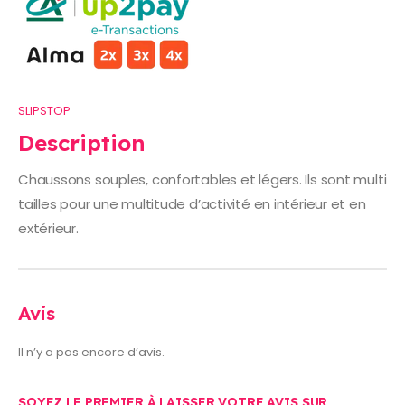
SLIPSTOP
Description
Chaussons souples, confortables et légers. Ils sont multi
tailles pour une multitude d’activité en intérieur et en
extérieur.
Avis
Il n’y a pas encore d’avis.
SOYEZ LE PREMIER À LAISSER VOTRE AVIS SUR