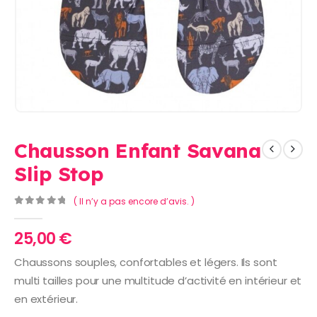
Chausson Enfant Savana
Slip Stop
( Il n’y a pas encore d’avis. )
0
Sur 5
25,00
€
Chaussons souples, confortables et légers. Ils sont
multi tailles pour une multitude d’activité en intérieur et
en extérieur.