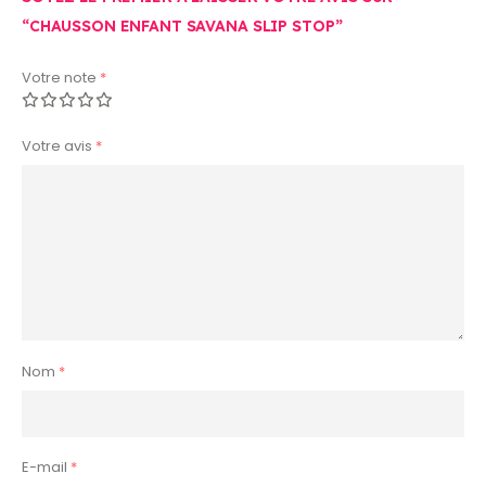
“CHAUSSON ENFANT SAVANA SLIP STOP”
Votre note
*
Votre avis
*
Nom
*
E-mail
*