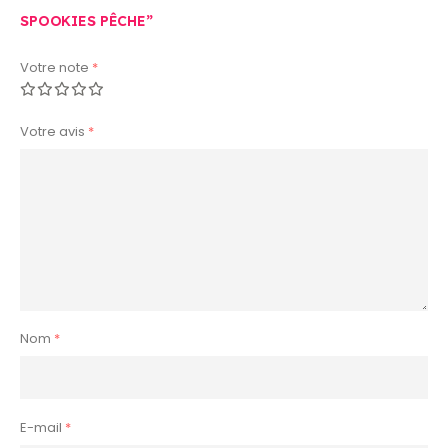
SPOOKIES PÊCHE”
Votre note
*
Votre avis
*
Nom
*
E-mail
*