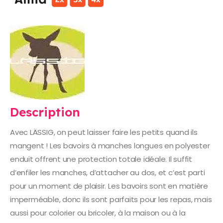
Description
Avec LÄSSIG, on peut laisser faire les petits quand ils
mangent ! Les bavoirs à manches longues en polyester
enduit offrent une protection totale idéale. Il suffit
d’enfiler les manches, d’attacher au dos, et c’est parti
pour un moment de plaisir. Les bavoirs sont en matière
imperméable, donc ils sont parfaits pour les repas, mais
aussi pour colorier ou bricoler, à la maison ou à la