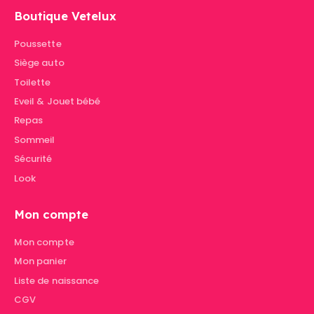
Boutique Vetelux
Poussette
Siège auto
Toilette
Eveil & Jouet bébé
Repas
Sommeil
Sécurité
Look
Mon compte
Mon compte
Mon panier
Liste de naissance
CGV