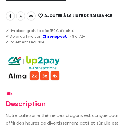
AJOUTER À LA LISTE DE NAISSANCE
✔ Livraison gratuite dès 150€ d'achat
✔ Délai de livraison
Chronopost
: 48 à 72H
✔ Paiement sécurisé
Little L
Description
Notre balle sur le thème des dragons est conçue pour
offrir des heures de divertissement actif et sûr. Elle est