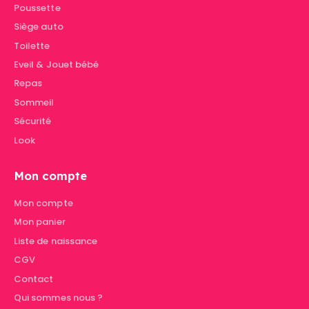
Poussette
Siège auto
Toilette
Eveil & Jouet bébé
Repas
Sommeil
Sécurité
Look
Mon compte
Mon compte
Mon panier
Liste de naissance
CGV
Contact
Qui sommes nous ?