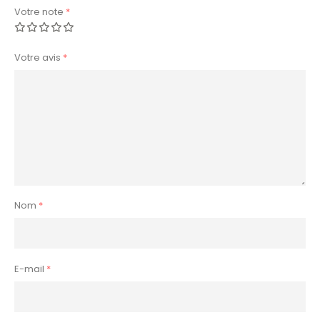
Votre note
*
Votre avis
*
Nom
*
E-mail
*