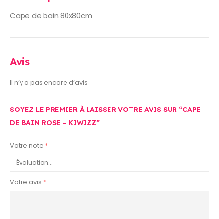
Cape de bain 80x80cm
Avis
Il n’y a pas encore d’avis.
SOYEZ LE PREMIER À LAISSER VOTRE AVIS SUR “CAPE
DE BAIN ROSE – KIWIZZ”
Votre note
*
Votre avis
*