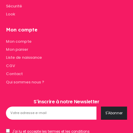
Sécurité
Look
Mon compte
Mon compte
Mon panier
Liste de naissance
CGV
Contact
Qui sommes nous ?
S'inscrire à notre Newsletter
J'ai lu et accepte les termes et les conditions