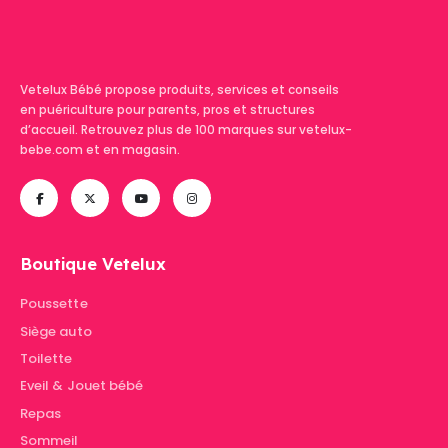
Vetelux Bébé propose produits, services et conseils
en puériculture pour parents, pros et structures
d’accueil. Retrouvez plus de 100 marques sur vetelux-
bebe.com et en magasin.
Boutique Vetelux
Poussette
Siège auto
Toilette
Eveil & Jouet bébé
Repas
Sommeil