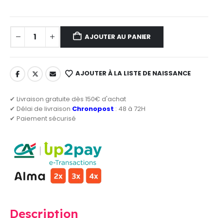
AJOUTER AU PANIER
AJOUTER À LA LISTE DE NAISSANCE
✔ Livraison gratuite dès 150€ d'achat
✔ Délai de livraison
Chronopost
: 48 à 72H
✔ Paiement sécurisé
Description