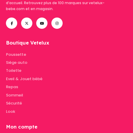
d’accueil. Retrouvez plus de 100 marques sur vetelux-
bebe.com et en magasin.
Boutique Vetelux
Poussette
Siège auto
Toilette
Eveil & Jouet bébé
Repas
Sommeil
Sécurité
Look
Mon compte