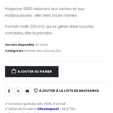
Polyester 600D résistant aux taches et aux
éclaboussures : elle tient toute l’année.
Format malin (23 cm) qui se glisse dans tous les
cartables, dès le primaire.
Version disponible :
En stock
Catégories :
Rentrée des classes
,
Sac
AJOUTER AU PANIER
AJOUTER À LA LISTE DE NAISSANCE
✔ Livraison gratuite dès 150€ d'achat
✔ Délai de livraison
Chronopost
: 48 à 72H