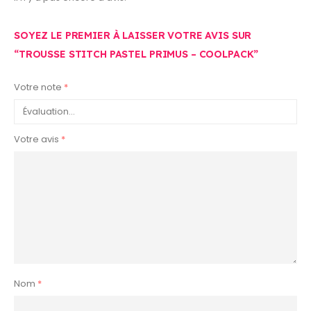
SOYEZ LE PREMIER À LAISSER VOTRE AVIS SUR
“TROUSSE STITCH PASTEL PRIMUS – COOLPACK”
Votre note
*
Votre avis
*
Nom
*