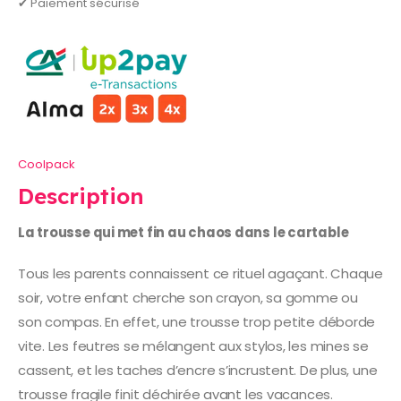
✔ Paiement sécurisé
Coolpack
Description
La trousse qui met fin au chaos dans le cartable
Tous les parents connaissent ce rituel agaçant. Chaque
soir, votre enfant cherche son crayon, sa gomme ou
son compas. En effet, une trousse trop petite déborde
vite. Les feutres se mélangent aux stylos, les mines se
cassent, et les taches d’encre s’incrustent. De plus, une
trousse fragile finit déchirée avant les vacances.