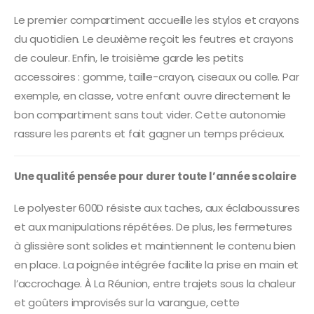
Le premier compartiment accueille les stylos et crayons
du quotidien. Le deuxième reçoit les feutres et crayons
de couleur. Enfin, le troisième garde les petits
accessoires : gomme, taille-crayon, ciseaux ou colle. Par
exemple, en classe, votre enfant ouvre directement le
bon compartiment sans tout vider. Cette autonomie
rassure les parents et fait gagner un temps précieux.
Une qualité pensée pour durer toute l’année scolaire
Le polyester 600D résiste aux taches, aux éclaboussures
et aux manipulations répétées. De plus, les fermetures
à glissière sont solides et maintiennent le contenu bien
en place. La poignée intégrée facilite la prise en main et
l’accrochage. À La Réunion, entre trajets sous la chaleur
et goûters improvisés sur la varangue, cette