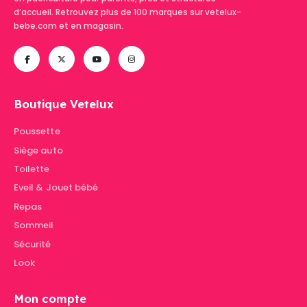
d’accueil. Retrouvez plus de 100 marques sur vetelux-
bebe.com et en magasin.
Boutique Vetelux
Poussette
Siège auto
Toilette
Eveil & Jouet bébé
Repas
Sommeil
Sécurité
Look
Mon compte