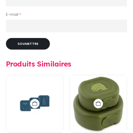
E-mail
*
Produits Similaires