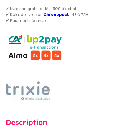
✔ Livraison gratuite dès 150€ d'achat
✔ Délai de livraison
Chronopost
: 48 à 72H
✔ Paiement sécurisé
Description