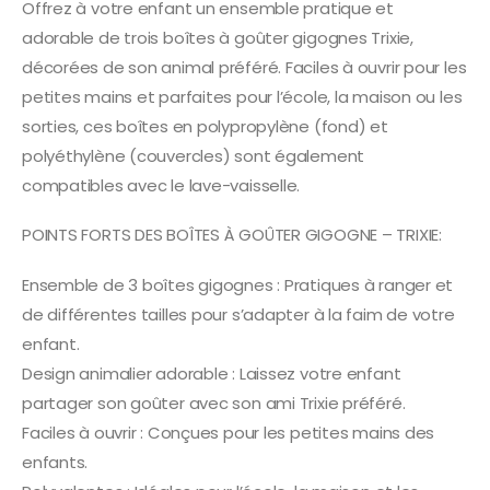
Offrez à votre enfant un ensemble pratique et
adorable de trois boîtes à goûter gigognes Trixie,
décorées de son animal préféré. Faciles à ouvrir pour les
petites mains et parfaites pour l’école, la maison ou les
sorties, ces boîtes en polypropylène (fond) et
polyéthylène (couvercles) sont également
compatibles avec le lave-vaisselle.
POINTS FORTS DES BOÎTES À GOÛTER GIGOGNE – TRIXIE:
Ensemble de 3 boîtes gigognes : Pratiques à ranger et
de différentes tailles pour s’adapter à la faim de votre
enfant.
Design animalier adorable : Laissez votre enfant
partager son goûter avec son ami Trixie préféré.
Faciles à ouvrir : Conçues pour les petites mains des
enfants.