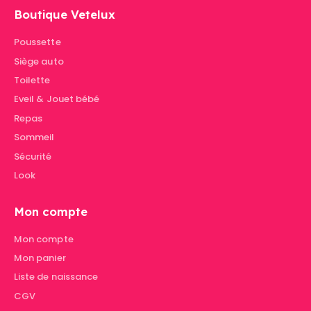
Boutique Vetelux
Poussette
Siège auto
Toilette
Eveil & Jouet bébé
Repas
Sommeil
Sécurité
Look
Mon compte
Mon compte
Mon panier
Liste de naissance
CGV