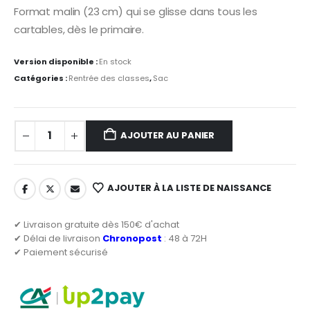
Format malin (23 cm) qui se glisse dans tous les
cartables, dès le primaire.
Version disponible :
En stock
Catégories :
Rentrée des classes
,
Sac
AJOUTER AU PANIER
AJOUTER À LA LISTE DE NAISSANCE
✔ Livraison gratuite dès 150€ d'achat
✔ Délai de livraison
Chronopost
: 48 à 72H
✔ Paiement sécurisé