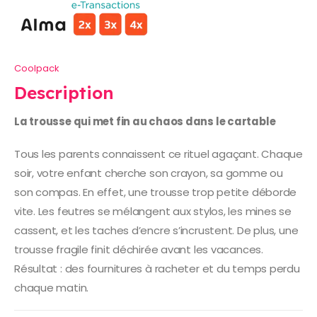
Coolpack
Description
La trousse qui met fin au chaos dans le cartable
Tous les parents connaissent ce rituel agaçant. Chaque
soir, votre enfant cherche son crayon, sa gomme ou
son compas. En effet, une trousse trop petite déborde
vite. Les feutres se mélangent aux stylos, les mines se
cassent, et les taches d’encre s’incrustent. De plus, une
trousse fragile finit déchirée avant les vacances.
Résultat : des fournitures à racheter et du temps perdu
chaque matin.