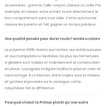
accessoires : gomme, taille-crayon, ciseaux ou colle. Par
exemple, en classe, votre enfant ouvre directement le
bon compartiment sans tout vider. Cette autonomie
rassure les parents et fait gagner un temps précieux.
Une qualité pensée pour durer toute l’année scolaire
Le polyester 600D résiste aux taches, aux éclaboussures
et aux manipulations répétées. De plus, les fermetures
à glissière sont solides et maintiennent le contenu bien
en place. La poignée intégrée facilite la prise en main et
l’accrochage. À La Réunion, entre trajets sous la chaleur
et goûters improvisés sur la varangue, cette
robustesse fait la différence.
Pourquoi choisir la Primus plutôt qu’une autre