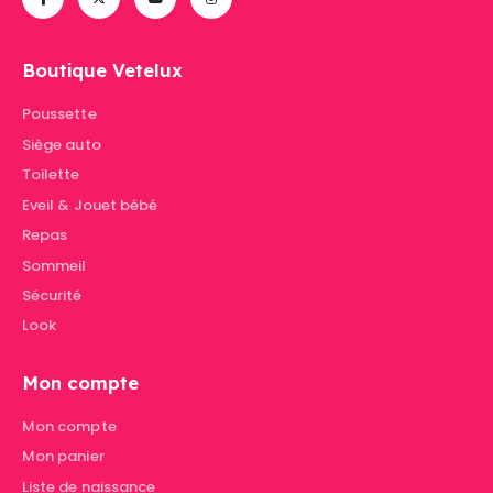
Boutique Vetelux
Poussette
Siège auto
Toilette
Eveil & Jouet bébé
Repas
Sommeil
Sécurité
Look
Mon compte
Mon compte
Mon panier
Liste de naissance