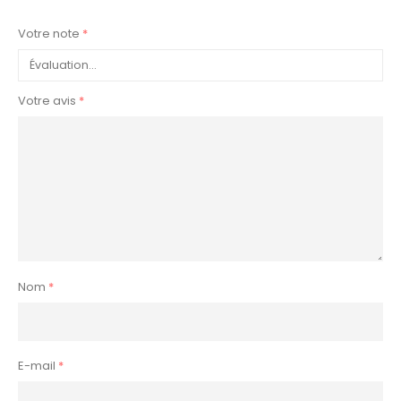
Votre note
*
Votre avis
*
Nom
*
E-mail
*