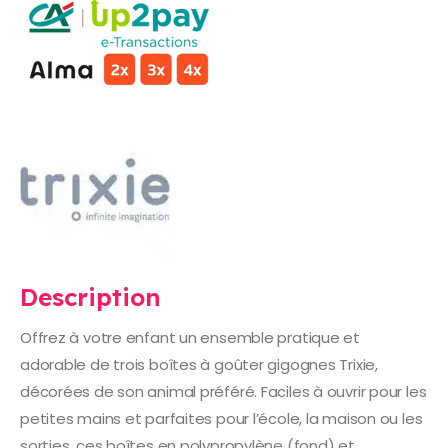
Description
Offrez à votre enfant un ensemble pratique et
adorable de trois boîtes à goûter gigognes Trixie,
décorées de son animal préféré. Faciles à ouvrir pour les
petites mains et parfaites pour l’école, la maison ou les
sorties, ces boîtes en polypropylène (fond) et