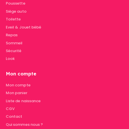
Poussette
Siège auto
Toilette
Eveil & Jouet bébé
Repas
Sommeil
Sécurité
Look
Mon compte
Mon compte
Mon panier
Liste de naissance
CGV
Contact
Qui sommes nous ?