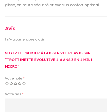
glisse, en toute sécurité et avec un confort optimal.
Avis
Il n’y a pas encore d’avis.
SOYEZ LE PREMIER À LAISSER VOTRE AVIS SUR
“TROTTINETTE ÉVOLUTIVE 1-6 ANS 3 EN 1 MINI
MICRO”
Votre note
*
Votre avis
*