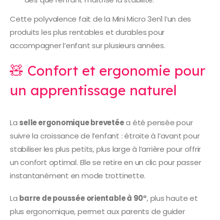
Cette polyvalence fait de la Mini Micro 3en1 l’un des
produits les plus rentables et durables pour
accompagner l’enfant sur plusieurs années.
🧸 Confort et ergonomie pour
un apprentissage naturel
La
selle ergonomique brevetée
a été pensée pour
suivre la croissance de l’enfant : étroite à l’avant pour
stabiliser les plus petits, plus large à l’arrière pour offrir
un confort optimal. Elle se retire en un clic pour passer
instantanément en mode trottinette.
La
barre de poussée orientable à 90°
, plus haute et
plus ergonomique, permet aux parents de guider