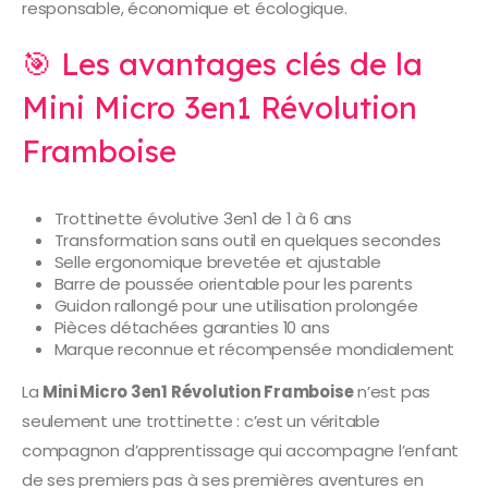
responsable, économique et écologique.
🎯 Les avantages clés de la
Mini Micro 3en1 Révolution
Framboise
Trottinette évolutive 3en1 de 1 à 6 ans
Transformation sans outil en quelques secondes
Selle ergonomique brevetée et ajustable
Barre de poussée orientable pour les parents
Guidon rallongé pour une utilisation prolongée
Pièces détachées garanties 10 ans
Marque reconnue et récompensée mondialement
La
Mini Micro 3en1 Révolution Framboise
n’est pas
seulement une trottinette : c’est un véritable
compagnon d’apprentissage qui accompagne l’enfant
de ses premiers pas à ses premières aventures en