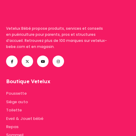
Vetelux Bébé propose produits, services et conseils
en puériculture pour parents, pros et structures
d’accueil. Retrouvez plus de 100 marques sur vetelux-
bebe.com et en magasin.
Boutique Vetelux
Poussette
Siège auto
Toilette
Eveil & Jouet bébé
Repas
Sommeil