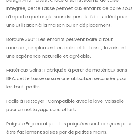
intégrée, cette tasse permet aux enfants de boire sous
n’importe quel angle sans risques de fuites, idéal pour
une utilisation à la maison ou en déplacement.
Bordure 360° : Les enfants peuvent boire à tout
moment, simplement en inclinant la tasse, favorisant
une expérience naturelle et agréable.
Matériaux Sains : Fabriquée à partir de matériaux sans
BPA, cette tasse assure une utilisation sécurisée pour
les tout-petits.
Facile à Nettoyer : Compatible avec le lave-vaisselle
pour un nettoyage sans effort.
Poignée Ergonomique : Les poignées sont conçues pour
être facilement saisies par de petites mains.