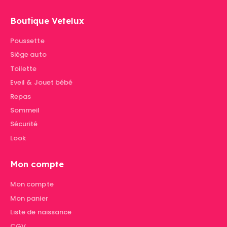
Boutique Vetelux
Poussette
Siège auto
Toilette
Eveil & Jouet bébé
Repas
Sommeil
Sécurité
Look
Mon compte
Mon compte
Mon panier
Liste de naissance
CGV