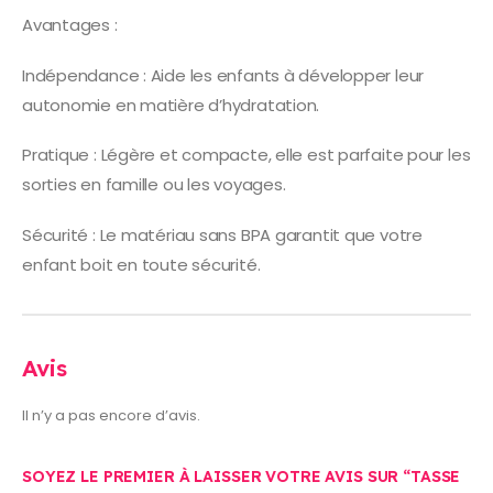
Avantages :
Indépendance : Aide les enfants à développer leur
autonomie en matière d’hydratation.
Pratique : Légère et compacte, elle est parfaite pour les
sorties en famille ou les voyages.
Sécurité : Le matériau sans BPA garantit que votre
enfant boit en toute sécurité.
Avis
Il n’y a pas encore d’avis.
SOYEZ LE PREMIER À LAISSER VOTRE AVIS SUR “TASSE