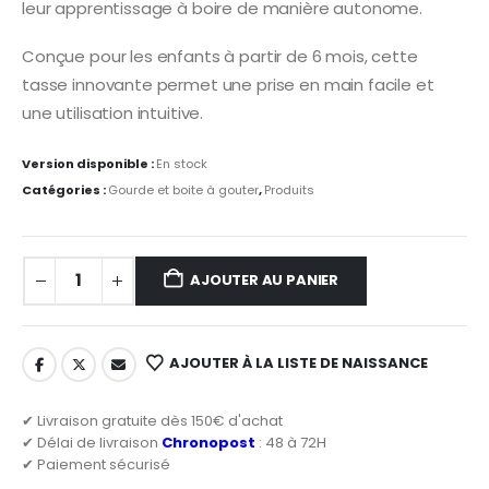
leur apprentissage à boire de manière autonome.
Conçue pour les enfants à partir de 6 mois, cette
tasse innovante permet une prise en main facile et
une utilisation intuitive.
Version disponible :
En stock
Catégories :
Gourde et boite à gouter
,
Produits
AJOUTER AU PANIER
AJOUTER À LA LISTE DE NAISSANCE
✔ Livraison gratuite dès 150€ d'achat
✔ Délai de livraison
Chronopost
: 48 à 72H
✔ Paiement sécurisé