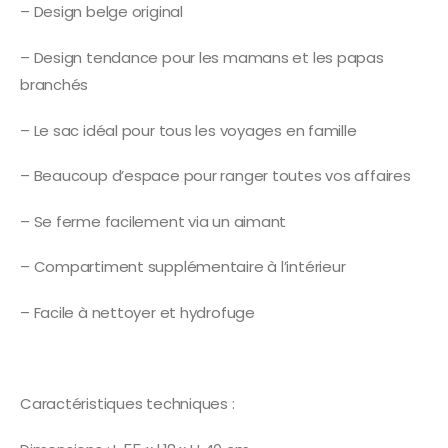
– Design belge original
– Design tendance pour les mamans et les papas
branchés
– Le sac idéal pour tous les voyages en famille
– Beaucoup d’espace pour ranger toutes vos affaires
– Se ferme facilement via un aimant
– Compartiment supplémentaire à l’intérieur
– Facile à nettoyer et hydrofuge
Caractéristiques techniques :