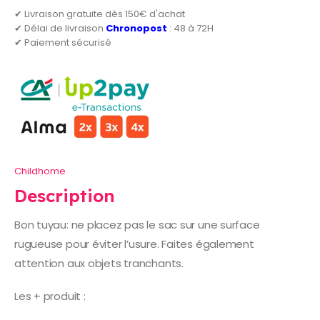
✔ Livraison gratuite dès 150€ d'achat
✔ Délai de livraison
Chronopost
: 48 à 72H
✔ Paiement sécurisé
Childhome
Description
Bon tuyau: ne placez pas le sac sur une surface
rugueuse pour éviter l’usure. Faites également
attention aux objets tranchants.
Les + produit :