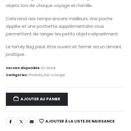
objets lors de chaque voyage en famille.
Cela rend ces temps encore meilleurs. Une poche
zippée et une pochette supplémentaire vous
permettent de ranger les petits objets séparément.
Le Family Bag peut être ouvert et fermé via un aimant
pratique.
Version disponible :
En stock
Catégories :
Produits
,
Sac a langer
AJOUTER AU PANIER
AJOUTER À LA LISTE DE NAISSANCE