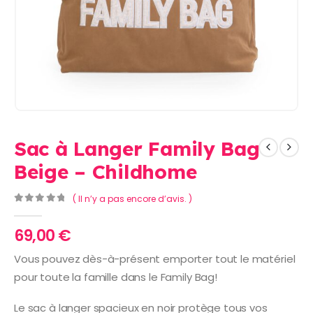
Sac à Langer Family Bag
Beige – Childhome
( Il n’y a pas encore d’avis. )
0
Sur 5
69,00
€
Vous pouvez dès-à-présent emporter tout le matériel
pour toute la famille dans le Family Bag!
Le sac à langer spacieux en noir protège tous vos