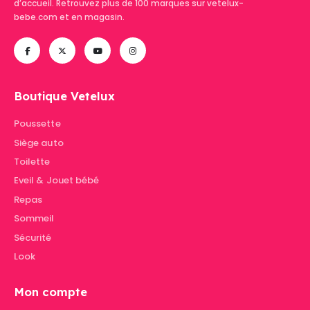
d’accueil. Retrouvez plus de 100 marques sur vetelux-
bebe.com et en magasin.
Boutique Vetelux
Poussette
Siège auto
Toilette
Eveil & Jouet bébé
Repas
Sommeil
Sécurité
Look
Mon compte