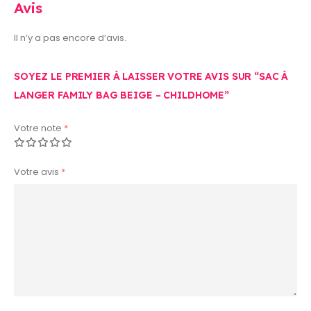
Avis
Il n’y a pas encore d’avis.
SOYEZ LE PREMIER À LAISSER VOTRE AVIS SUR “SAC À
LANGER FAMILY BAG BEIGE – CHILDHOME”
Votre note
*
Votre avis
*