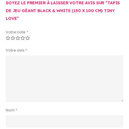
SOYEZ LE PREMIER À LAISSER VOTRE AVIS SUR “TAPIS
DE JEU GÉANT BLACK & WHITE (150 X 100 CM) TINY
LOVE”
Votre note
*
Votre avis
*
Nom
*