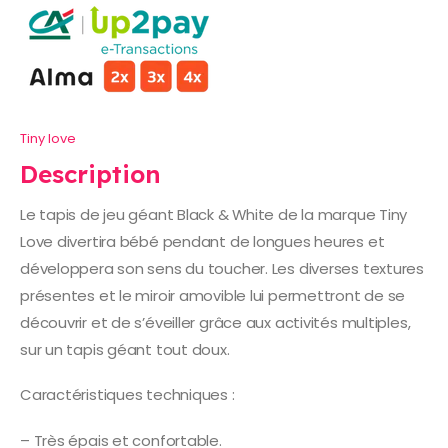
Tiny love
Description
Le tapis de jeu géant Black & White de la marque Tiny
Love divertira bébé pendant de longues heures et
développera son sens du toucher. Les diverses textures
présentes et le miroir amovible lui permettront de se
découvrir et de s’éveiller grâce aux activités multiples,
sur un tapis géant tout doux.
Caractéristiques techniques :
– Très épais et confortable.