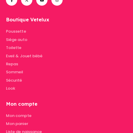
Boutique Vetelux
Poussette
Siège auto
Toilette
Eveil & Jouet bébé
Repas
Sommeil
Sécurité
Look
Mon compte
Mon compte
Mon panier
Liste de naissance