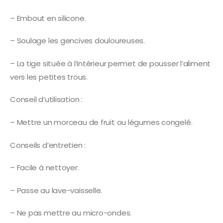
– Embout en silicone.
– Soulage les gencives douloureuses.
– La tige située à l’intérieur permet de pousser l’aliment
vers les petites trous.
Conseil d’utilisation :
– Mettre un morceau de fruit ou légumes congelé.
Conseils d’entretien :
– Facile à nettoyer.
– Passe au lave-vaisselle.
– Ne pas mettre au micro-ondes.