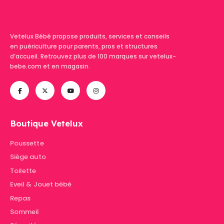
Vetelux Bébé propose produits, services et conseils
en puériculture pour parents, pros et structures
d’accueil. Retrouvez plus de 100 marques sur vetelux-
bebe.com et en magasin.
Boutique Vetelux
Poussette
Siège auto
Toilette
Eveil & Jouet bébé
Repas
Sommeil