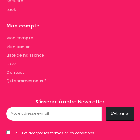
Sécurité
Look
Mon compte
Mon compte
Mon panier
Liste de naissance
CGV
Contact
Qui sommes nous ?
S'inscrire à notre Newsletter
J'ai lu et accepte les termes et les conditions