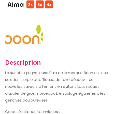
Description
La sucette grignoteuse Pulp de la marque Boon est une
solution simple et efficace de faire découvrir de
nouvelles saveurs à l’enfant en évitant tout risques
d’avaler de gros morceaux. Elle soulage également les
gencives douloureuses.
Caractéristiques techniques :