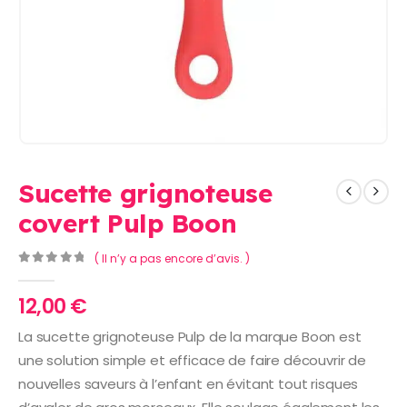
Sucette grignoteuse
covert Pulp Boon
( Il n’y a pas encore d’avis. )
0
Sur 5
12,00
€
La sucette grignoteuse Pulp de la marque Boon est
une solution simple et efficace de faire découvrir de
nouvelles saveurs à l’enfant en évitant tout risques